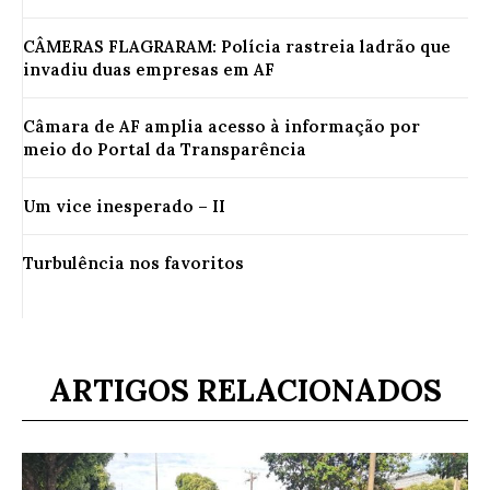
CÂMERAS FLAGRARAM: Polícia rastreia ladrão que
invadiu duas empresas em AF
Câmara de AF amplia acesso à informação por
meio do Portal da Transparência
Um vice inesperado – II
Turbulência nos favoritos
ARTIGOS RELACIONADOS