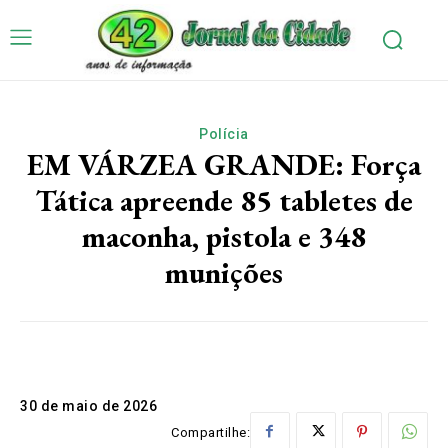
Polícia
EM VÁRZEA GRANDE: Força
Tática apreende 85 tabletes de
maconha, pistola e 348
munições
30 de maio de 2026
Compartilhe: