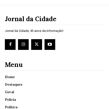
Jornal da Cidade
Jornal da Cidade, 43 anos de informação!
Menu
Home
Destaques
Geral
Polícia
Política