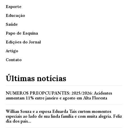
Esporte
Educação
Saúde
Papo de Esquina
Edições do Jornal
Artigo
Contato
Últimas notícias
NUMEROS PREOPCUPANTES: 2025/2026: Acidentes
aumentam 11% entre janeiro e agosto em Alta Floresta
Willian Souza e a esposa Eduarda Tais curtem momentos
especiais ao lado de sua linda família e com muita alegria. Feliz
dia dos pais...