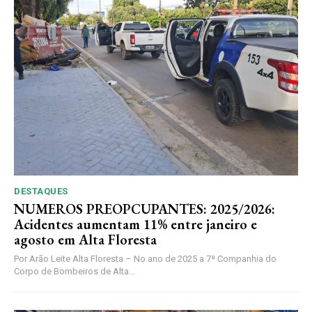
DESTAQUES
NUMEROS PREOPCUPANTES: 2025/2026:
Acidentes aumentam 11% entre janeiro e
agosto em Alta Floresta
Por Arão Leite Alta Floresta – No ano de 2025 a 7ª Companhia do
Corpo de Bombeiros de Alta...