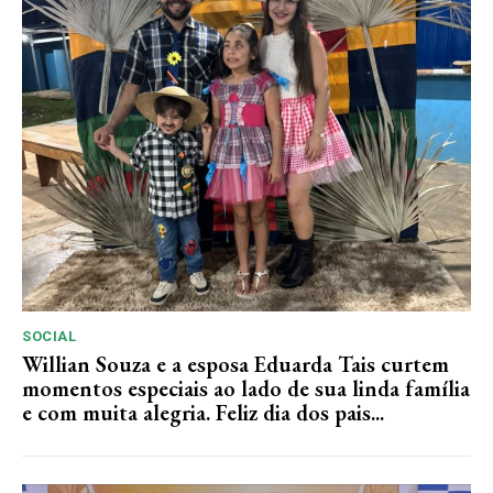
SOCIAL
Willian Souza e a esposa Eduarda Tais curtem
momentos especiais ao lado de sua linda família
e com muita alegria. Feliz dia dos pais...