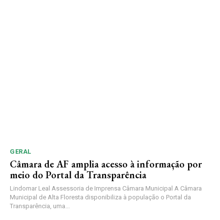
GERAL
Câmara de AF amplia acesso à informação por
meio do Portal da Transparência
Lindomar Leal Assessoria de Imprensa Câmara Municipal A Câmara
Municipal de Alta Floresta disponibiliza à população o Portal da
Transparência, uma...