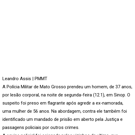
Leandro Assis | PMMT
A Polícia Militar de Mato Grosso prendeu um homem, de 37 anos,
por lesão corporal, na noite de segunda-feira (12.1), em Sinop. O
suspeito foi preso em flagrante após agredir a ex-namorada,
uma mulher de 56 anos. Na abordagem, contra ele também foi
identificado um mandado de prisão em aberto pela Justiça e
passagens policiais por outros crimes.