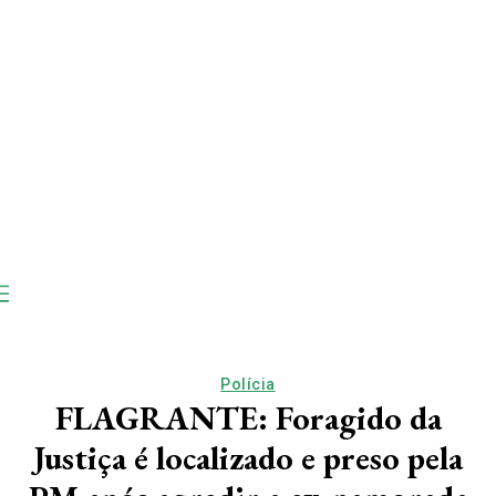
Polícia
FLAGRANTE: Foragido da
Justiça é localizado e preso pela