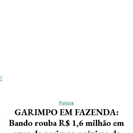
Polícia
GARIMPO EM FAZENDA:
Bando rouba R$ 1,6 milhão em