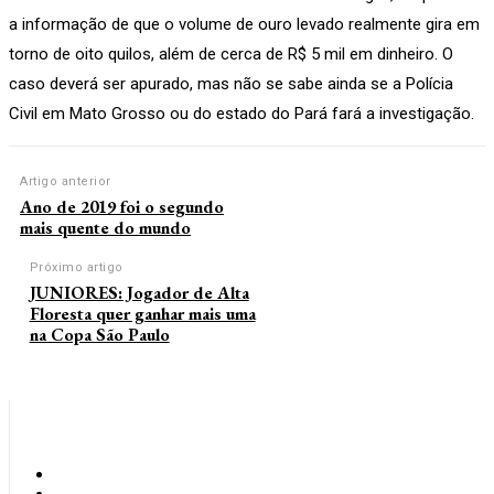
a informação de que o volume de ouro levado realmente gira em
torno de oito quilos, além de cerca de R$ 5 mil em dinheiro. O
caso deverá ser apurado, mas não se sabe ainda se a Polícia
Civil em Mato Grosso ou do estado do Pará fará a investigação.
Artigo anterior
Ano de 2019 foi o segundo
mais quente do mundo
Próximo artigo
JUNIORES: Jogador de Alta
Floresta quer ganhar mais uma
na Copa São Paulo