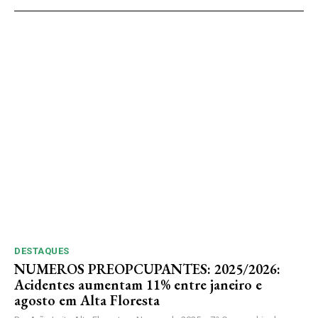
DESTAQUES
NUMEROS PREOPCUPANTES: 2025/2026:
Acidentes aumentam 11% entre janeiro e
agosto em Alta Floresta