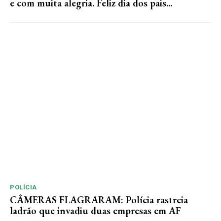
e com muita alegria. Feliz dia dos pais...
POLÍCIA
CÂMERAS FLAGRARAM: Polícia rastreia
ladrão que invadiu duas empresas em AF