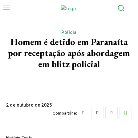
Polícia
Homem é detido em Paranaíta
por receptação após abordagem
em blitz policial
2 de outubro de 2025
Compartilhe:
Notícia Exata