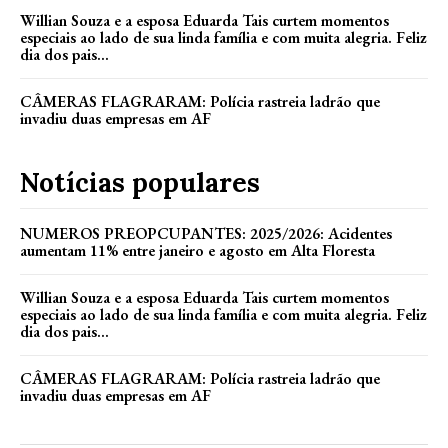
Willian Souza e a esposa Eduarda Tais curtem momentos
especiais ao lado de sua linda família e com muita alegria. Feliz
dia dos pais...
CÂMERAS FLAGRARAM: Polícia rastreia ladrão que
invadiu duas empresas em AF
Notícias populares
NUMEROS PREOPCUPANTES: 2025/2026: Acidentes
aumentam 11% entre janeiro e agosto em Alta Floresta
Willian Souza e a esposa Eduarda Tais curtem momentos
especiais ao lado de sua linda família e com muita alegria. Feliz
dia dos pais...
CÂMERAS FLAGRARAM: Polícia rastreia ladrão que
invadiu duas empresas em AF