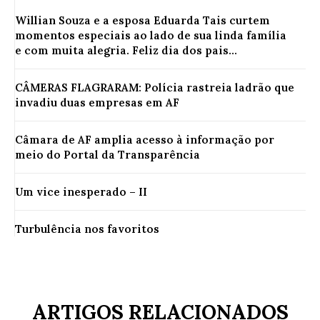
Willian Souza e a esposa Eduarda Tais curtem
momentos especiais ao lado de sua linda família
e com muita alegria. Feliz dia dos pais...
CÂMERAS FLAGRARAM: Polícia rastreia ladrão que
invadiu duas empresas em AF
Câmara de AF amplia acesso à informação por
meio do Portal da Transparência
Um vice inesperado – II
Turbulência nos favoritos
ARTIGOS RELACIONADOS