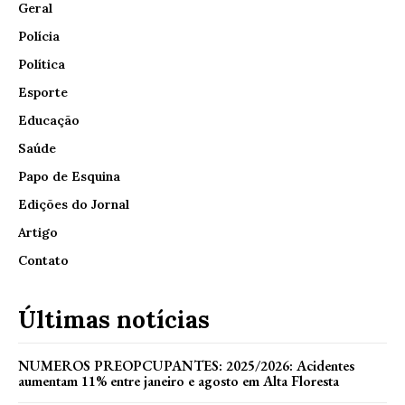
Geral
Polícia
Política
Esporte
Educação
Saúde
Papo de Esquina
Edições do Jornal
Artigo
Contato
Últimas notícias
NUMEROS PREOPCUPANTES: 2025/2026: Acidentes
aumentam 11% entre janeiro e agosto em Alta Floresta