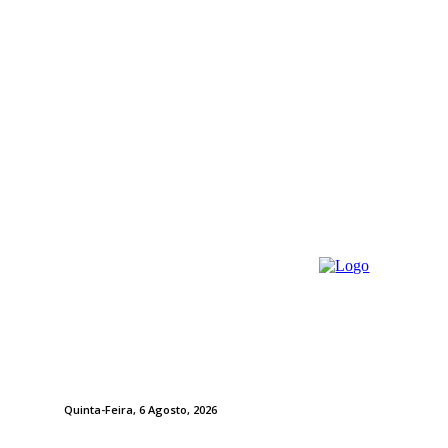
Quinta-Feira, 6 Agosto, 2026