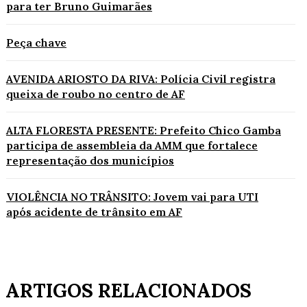
para ter Bruno Guimarães
Peça chave
AVENIDA ARIOSTO DA RIVA: Polícia Civil registra
queixa de roubo no centro de AF
ALTA FLORESTA PRESENTE: Prefeito Chico Gamba
participa de assembleia da AMM que fortalece
representação dos municípios
VIOLÊNCIA NO TRÂNSITO: Jovem vai para UTI
após acidente de trânsito em AF
ARTIGOS RELACIONADOS