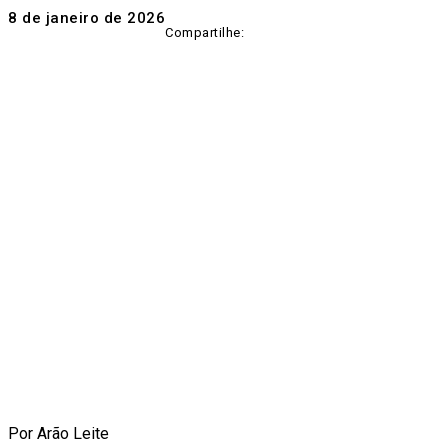
8 de janeiro de 2026
Compartilhe:
Por Arão Leite