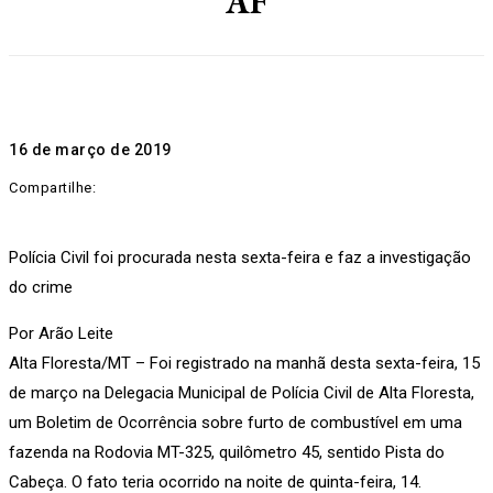
AF
16 de março de 2019
Compartilhe:
Polícia Civil foi procurada nesta sexta-feira e faz a investigação
do crime
Por Arão Leite
Alta Floresta/MT – Foi registrado na manhã desta sexta-feira, 15
de março na Delegacia Municipal de Polícia Civil de Alta Floresta,
um Boletim de Ocorrência sobre furto de combustível em uma
fazenda na Rodovia MT-325, quilômetro 45, sentido Pista do
Cabeça. O fato teria ocorrido na noite de quinta-feira, 14.