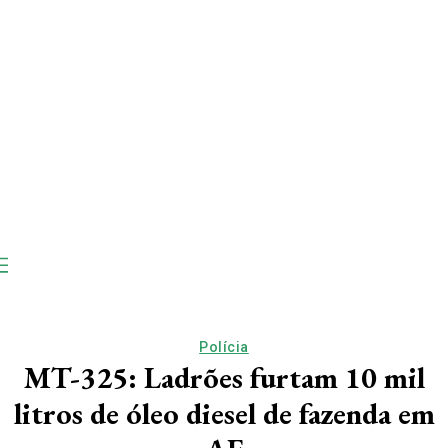
Polícia
MT-325: Ladrões furtam 10 mil
litros de óleo diesel de fazenda em