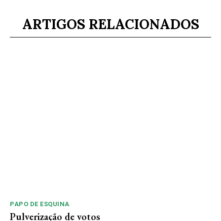
ARTIGOS RELACIONADOS
PAPO DE ESQUINA
Pulverização de votos