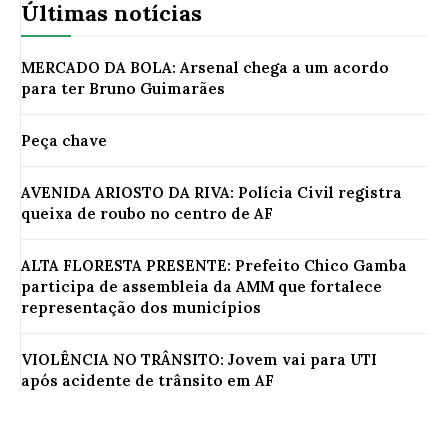
Últimas notícias
MERCADO DA BOLA: Arsenal chega a um acordo
para ter Bruno Guimarães
Peça chave
AVENIDA ARIOSTO DA RIVA: Polícia Civil registra
queixa de roubo no centro de AF
ALTA FLORESTA PRESENTE: Prefeito Chico Gamba
participa de assembleia da AMM que fortalece
representação dos municípios
VIOLÊNCIA NO TRÂNSITO: Jovem vai para UTI
após acidente de trânsito em AF