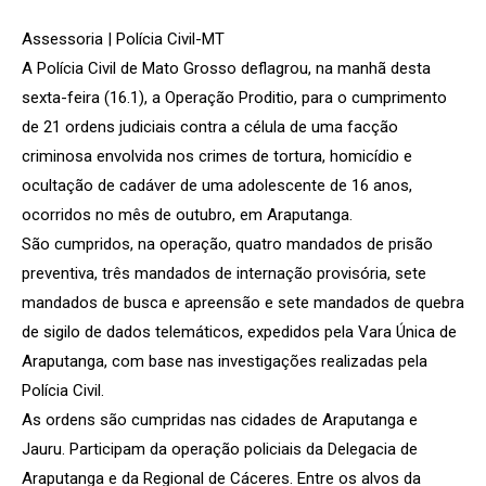
Assessoria | Polícia Civil-MT
A Polícia Civil de Mato Grosso deflagrou, na manhã desta
sexta-feira (16.1), a Operação Proditio, para o cumprimento
de 21 ordens judiciais contra a célula de uma facção
criminosa envolvida nos crimes de tortura, homicídio e
ocultação de cadáver de uma adolescente de 16 anos,
ocorridos no mês de outubro, em Araputanga.
São cumpridos, na operação, quatro mandados de prisão
preventiva, três mandados de internação provisória, sete
mandados de busca e apreensão e sete mandados de quebra
de sigilo de dados telemáticos, expedidos pela Vara Única de
Araputanga, com base nas investigações realizadas pela
Polícia Civil.
As ordens são cumpridas nas cidades de Araputanga e
Jauru. Participam da operação policiais da Delegacia de
Araputanga e da Regional de Cáceres. Entre os alvos da