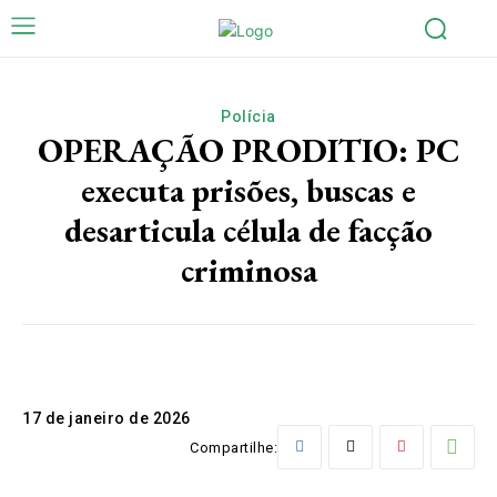
Polícia
OPERAÇÃO PRODITIO: PC
executa prisões, buscas e
desarticula célula de facção
criminosa
17 de janeiro de 2026
Compartilhe: