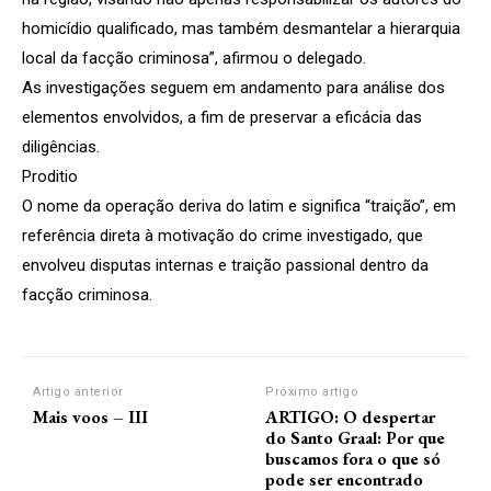
homicídio qualificado, mas também desmantelar a hierarquia
local da facção criminosa”, afirmou o delegado.
As investigações seguem em andamento para análise dos
elementos envolvidos, a fim de preservar a eficácia das
diligências.
Proditio
O nome da operação deriva do latim e significa “traição”, em
referência direta à motivação do crime investigado, que
envolveu disputas internas e traição passional dentro da
facção criminosa.
Artigo anterior
Próximo artigo
Mais voos – III
ARTIGO: O despertar
do Santo Graal: Por que
buscamos fora o que só
pode ser encontrado