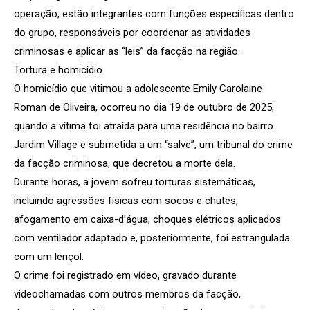
operação, estão integrantes com funções específicas dentro
do grupo, responsáveis por coordenar as atividades
criminosas e aplicar as “leis” da facção na região.
Tortura e homicídio
O homicídio que vitimou a adolescente Emily Carolaine
Roman de Oliveira, ocorreu no dia 19 de outubro de 2025,
quando a vítima foi atraída para uma residência no bairro
Jardim Village e submetida a um “salve”, um tribunal do crime
da facção criminosa, que decretou a morte dela.
Durante horas, a jovem sofreu torturas sistemáticas,
incluindo agressões físicas com socos e chutes,
afogamento em caixa-d’água, choques elétricos aplicados
com ventilador adaptado e, posteriormente, foi estrangulada
com um lençol.
O crime foi registrado em vídeo, gravado durante
videochamadas com outros membros da facção,