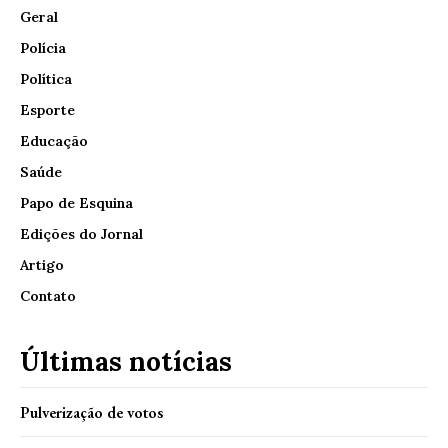
Geral
Polícia
Política
Esporte
Educação
Saúde
Papo de Esquina
Edições do Jornal
Artigo
Contato
Últimas notícias
Pulverização de votos