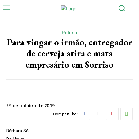
Polícia
Para vingar o irmão, entregador
de cerveja atira e mata
empresário em Sorriso
29 de outubro de 2019
Compartilhe:
Bárbara Sá