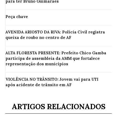
para ter Bruno Guimarães
Peça chave
AVENIDA ARIOSTO DA RIVA: Polícia Civil registra
queixa de roubo no centro de AF
ALTA FLORESTA PRESENTE: Prefeito Chico Gamba
participa de assembleia da AMM que fortalece
representação dos municípios
VIOLÊNCIA NO TRÂNSITO: Jovem vai para UTI
após acidente de trânsito em AF
ARTIGOS RELACIONADOS