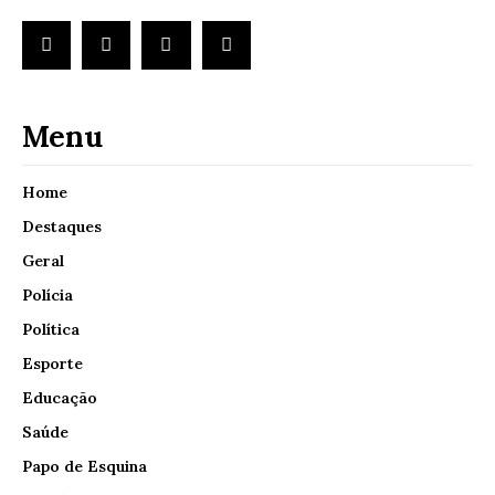
Menu
Home
Destaques
Geral
Polícia
Política
Esporte
Educação
Saúde
Papo de Esquina