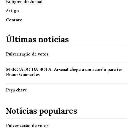
Edições do Jornal
Artigo
Contato
Últimas notícias
Pulverização de votos
MERCADO DA BOLA: Arsenal chega a um acordo para ter
Bruno Guimarães
Peça chave
Notícias populares
Pulverização de votos