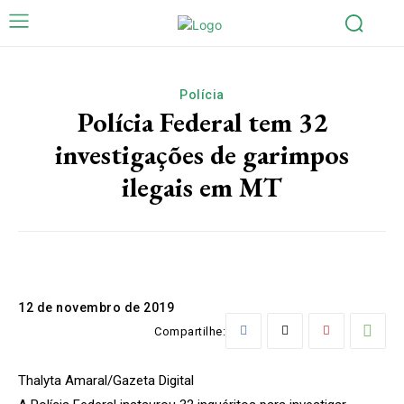
Polícia
Polícia Federal tem 32
investigações de garimpos
ilegais em MT
12 de novembro de 2019
Compartilhe:
Thalyta Amaral/Gazeta Digital