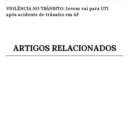
VIOLÊNCIA NO TRÂNSITO: Jovem vai para UTI
após acidente de trânsito em AF
ARTIGOS RELACIONADOS