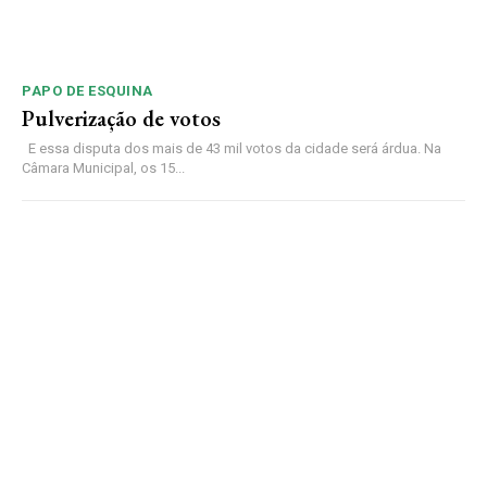
PAPO DE ESQUINA
Pulverização de votos
E essa disputa dos mais de 43 mil votos da cidade será árdua. Na
Câmara Municipal, os 15...