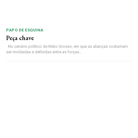
PAPO DE ESQUINA
Peça chave
No cenário político de Mato Grosso, em que as alianças costumam
ser moldadas e definidas entre as forças...