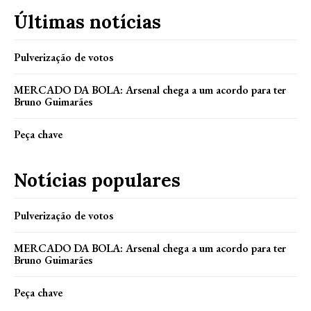
Últimas notícias
Pulverização de votos
MERCADO DA BOLA: Arsenal chega a um acordo para ter
Bruno Guimarães
Peça chave
Notícias populares
Pulverização de votos
MERCADO DA BOLA: Arsenal chega a um acordo para ter
Bruno Guimarães
Peça chave