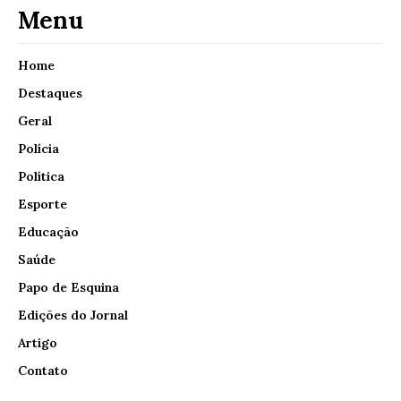
Menu
Home
Destaques
Geral
Polícia
Política
Esporte
Educação
Saúde
Papo de Esquina
Edições do Jornal
Artigo
Contato