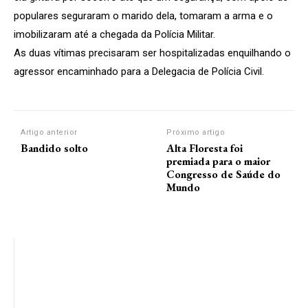
populares seguraram o marido dela, tomaram a arma e o
imobilizaram até a chegada da Polícia Militar.
As duas vítimas precisaram ser hospitalizadas enquilhando o
agressor encaminhado para a Delegacia de Polícia Civil.
Artigo anterior
Próximo artigo
Bandido solto
Alta Floresta foi
premiada para o maior
Congresso de Saúde do
Mundo