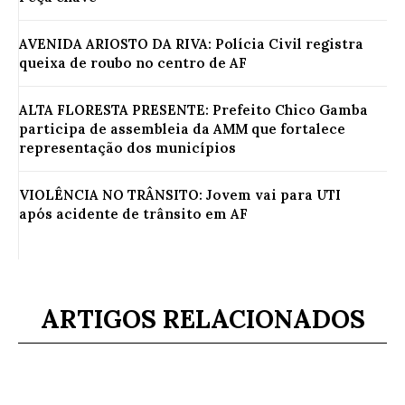
AVENIDA ARIOSTO DA RIVA: Polícia Civil registra
queixa de roubo no centro de AF
ALTA FLORESTA PRESENTE: Prefeito Chico Gamba
participa de assembleia da AMM que fortalece
representação dos municípios
VIOLÊNCIA NO TRÂNSITO: Jovem vai para UTI
após acidente de trânsito em AF
ARTIGOS RELACIONADOS