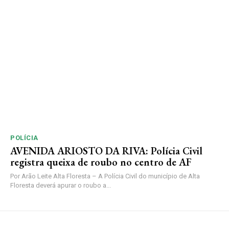
POLÍCIA
AVENIDA ARIOSTO DA RIVA: Polícia Civil
registra queixa de roubo no centro de AF
Por Arão Leite Alta Floresta – A Polícia Civil do município de Alta
Floresta deverá apurar o roubo a...