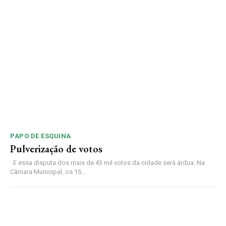
PAPO DE ESQUINA
Pulverização de votos
E essa disputa dos mais de 43 mil votos da cidade será árdua. Na
Câmara Municipal, os 15...