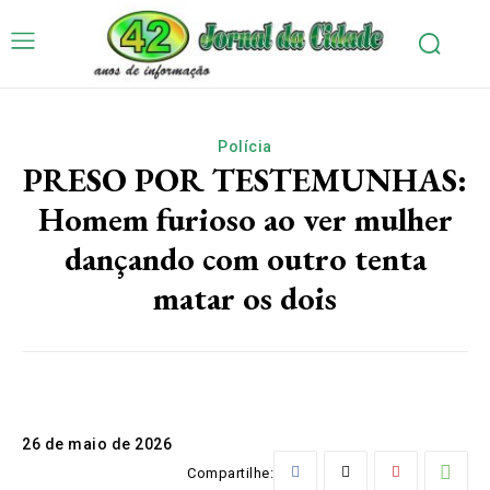
Polícia
PRESO POR TESTEMUNHAS:
Homem furioso ao ver mulher
dançando com outro tenta
matar os dois
26 de maio de 2026
Compartilhe: