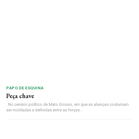
PAPO DE ESQUINA
Peça chave
No cenário político de Mato Grosso, em que as alianças costumam
ser moldadas e definidas entre as forças...