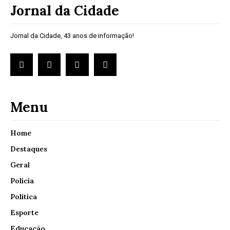
Jornal da Cidade
Jornal da Cidade, 43 anos de informação!
Menu
Home
Destaques
Geral
Polícia
Política
Esporte
Educação