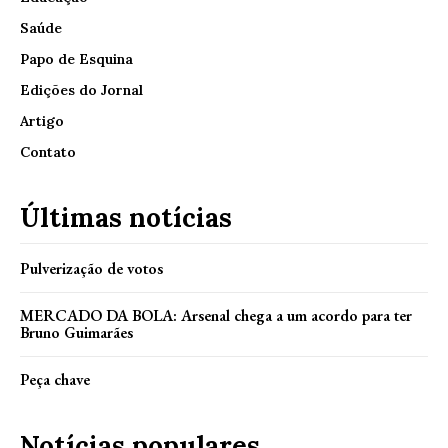
Saúde
Papo de Esquina
Edições do Jornal
Artigo
Contato
Últimas notícias
Pulverização de votos
MERCADO DA BOLA: Arsenal chega a um acordo para ter
Bruno Guimarães
Peça chave
Notícias populares