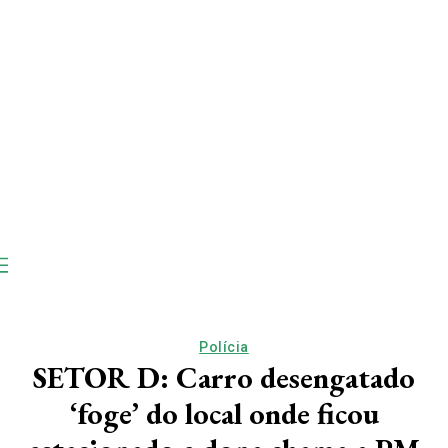
Polícia
SETOR D: Carro desengatado
‘foge’ do local onde ficou