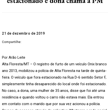
estacionado e dona chama a PM
21 de dezembro de 2019
Compartilhe:
Por Arão Leite
Alta Floresta/MT – O registro de furto de um veículo Onix branco
ano 2013, mobilizou a polícia de Alta Floresta na tarde de quinta-
feira. O veículo que fora estacionado na Rua D-6 sentido Setor F,
simplesmente tinha desaparecido do local onde foi estacionado.
No caso, a dona, uma mulher de 35 anos, disse que foi até uma
residência e quando voltou o carro não estava mais. Ela entrou
em contato com o marido que por sua vez acionou a polícia.