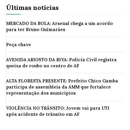
Últimas notícias
MERCADO DA BOLA: Arsenal chega a um acordo
para ter Bruno Guimarães
Peça chave
AVENIDA ARIOSTO DA RIVA: Polícia Civil registra
queixa de roubo no centro de AF
ALTA FLORESTA PRESENTE: Prefeito Chico Gamba
participa de assembleia da AMM que fortalece
representação dos municípios
VIOLÊNCIA NO TRÂNSITO: Jovem vai para UTI
após acidente de trânsito em AF