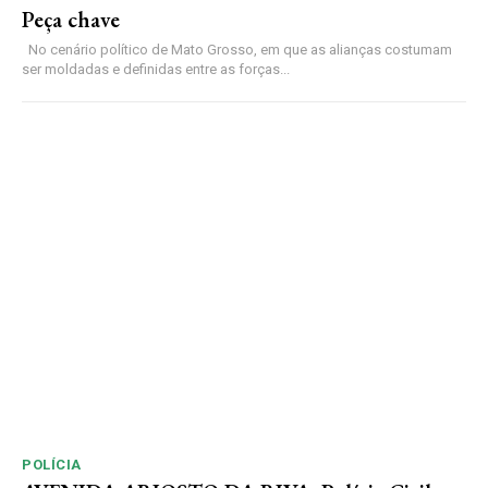
Peça chave
No cenário político de Mato Grosso, em que as alianças costumam
ser moldadas e definidas entre as forças...
POLÍCIA