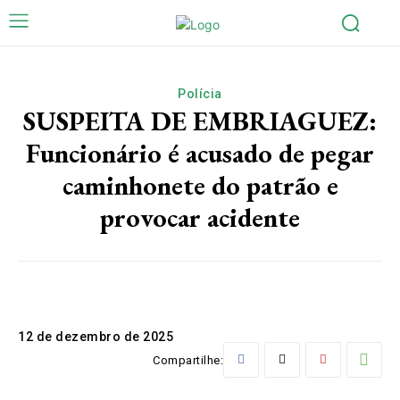
Polícia
SUSPEITA DE EMBRIAGUEZ:
Funcionário é acusado de pegar
caminhonete do patrão e
provocar acidente
12 de dezembro de 2025
Compartilhe: