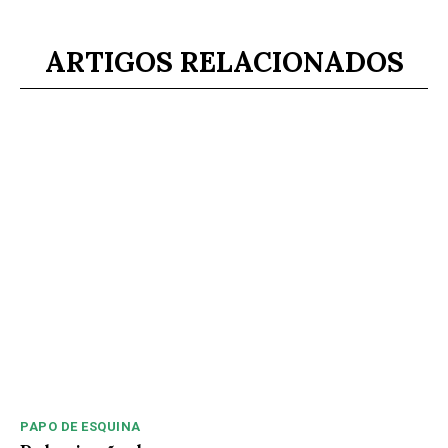
ARTIGOS RELACIONADOS
PAPO DE ESQUINA