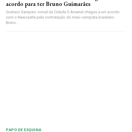
acordo para ter Bruno Guimarães
Gustavo Sampaio Jornal da Cidade O Arsenal chegou a um acordo
com o Newcastle pela contratação do meio-campista brasileiro
Bruno...
PAPO DE ESQUINA