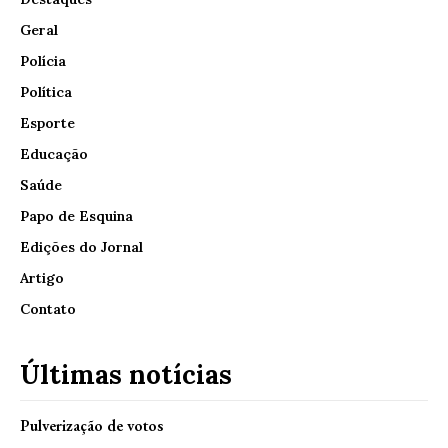
Geral
Polícia
Política
Esporte
Educação
Saúde
Papo de Esquina
Edições do Jornal
Artigo
Contato
Últimas notícias
Pulverização de votos