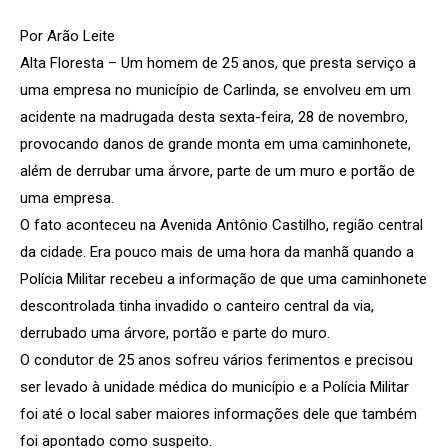
Por Arão Leite
Alta Floresta – Um homem de 25 anos, que presta serviço a
uma empresa no município de Carlinda, se envolveu em um
acidente na madrugada desta sexta-feira, 28 de novembro,
provocando danos de grande monta em uma caminhonete,
além de derrubar uma árvore, parte de um muro e portão de
uma empresa.
O fato aconteceu na Avenida Antônio Castilho, região central
da cidade. Era pouco mais de uma hora da manhã quando a
Polícia Militar recebeu a informação de que uma caminhonete
descontrolada tinha invadido o canteiro central da via,
derrubado uma árvore, portão e parte do muro.
O condutor de 25 anos sofreu vários ferimentos e precisou
ser levado à unidade médica do município e a Polícia Militar
foi até o local saber maiores informações dele que também
foi apontado como suspeito.