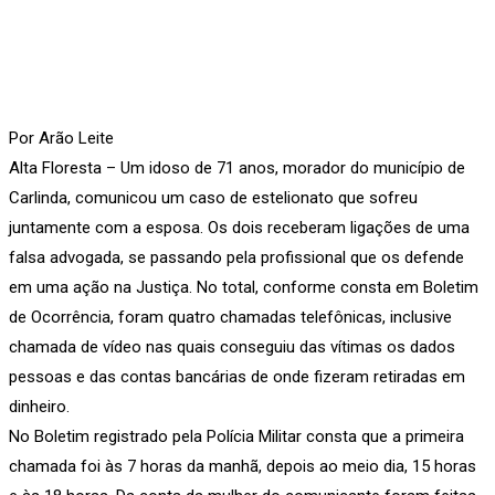
Por Arão Leite
Alta Floresta – Um idoso de 71 anos, morador do município de
Carlinda, comunicou um caso de estelionato que sofreu
juntamente com a esposa. Os dois receberam ligações de uma
falsa advogada, se passando pela profissional que os defende
em uma ação na Justiça. No total, conforme consta em Boletim
de Ocorrência, foram quatro chamadas telefônicas, inclusive
chamada de vídeo nas quais conseguiu das vítimas os dados
pessoas e das contas bancárias de onde fizeram retiradas em
dinheiro.
No Boletim registrado pela Polícia Militar consta que a primeira
chamada foi às 7 horas da manhã, depois ao meio dia, 15 horas