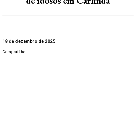
de idosos em Carlinda
18 de dezembro de 2025
Compartilhe: