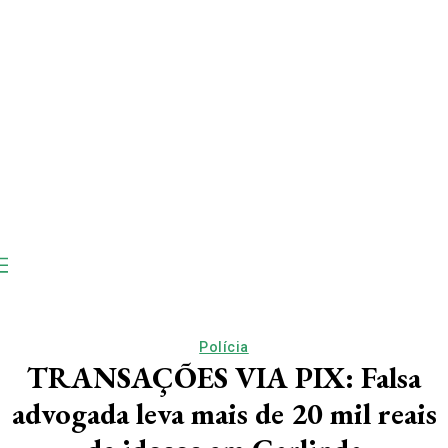
Polícia
TRANSAÇÕES VIA PIX: Falsa
advogada leva mais de 20 mil reais