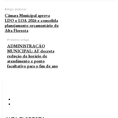
Artigo anterior
Câmara Municipal aprova
LDO e LOA 2026 e consolida
planejamento orçamentário de
Alta Floresta
Próximo artigo
ADMINISTRAÇÃO
MUNICIPAL: AF decreta
redução de horário de
atendimento e ponto
facultativo para o fim de ano