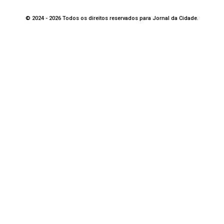
© 2024 - 2026 Todos os direitos reservados para Jornal da Cidade.