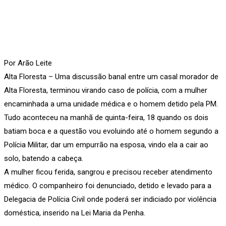
Por Arão Leite
Alta Floresta – Uma discussão banal entre um casal morador de
Alta Floresta, terminou virando caso de polícia, com a mulher
encaminhada a uma unidade médica e o homem detido pela PM.
Tudo aconteceu na manhã de quinta-feira, 18 quando os dois
batiam boca e a questão vou evoluindo até o homem segundo a
Polícia Militar, dar um empurrão na esposa, vindo ela a cair ao
solo, batendo a cabeça.
A mulher ficou ferida, sangrou e precisou receber atendimento
médico. O companheiro foi denunciado, detido e levado para a
Delegacia de Polícia Civil onde poderá ser indiciado por violência
doméstica, inserido na Lei Maria da Penha.