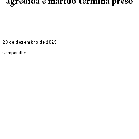
agredida e marido termina preso
20 de dezembro de 2025
Compartilhe: