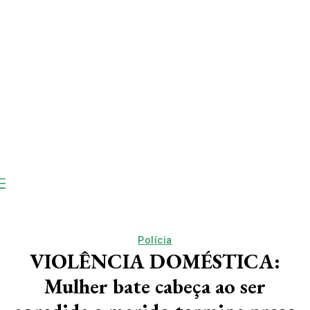
Polícia
VIOLÊNCIA DOMÉSTICA:
Mulher bate cabeça ao ser