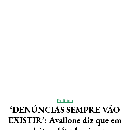
Política
‘DENÚNCIAS SEMPRE VÃO
EXISTIR’: Avallone diz que em