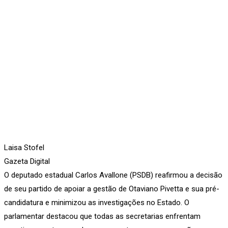
Laisa Stofel
Gazeta Digital
O deputado estadual Carlos Avallone (PSDB) reafirmou a decisão
de seu partido de apoiar a gestão de Otaviano Pivetta e sua pré-
candidatura e minimizou as investigações no Estado. O
parlamentar destacou que todas as secretarias enfrentam