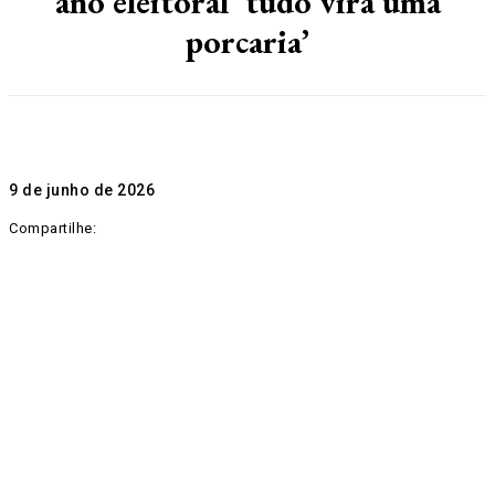
ano eleitoral ‘tudo vira uma
porcaria’
9 de junho de 2026
Compartilhe: