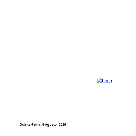
Quinta-Feira, 6 Agosto, 2026