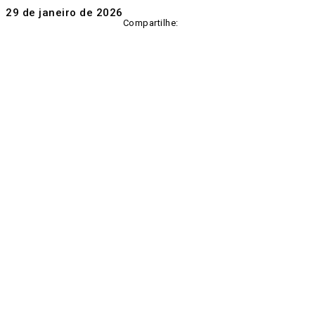
29 de janeiro de 2026
Compartilhe: