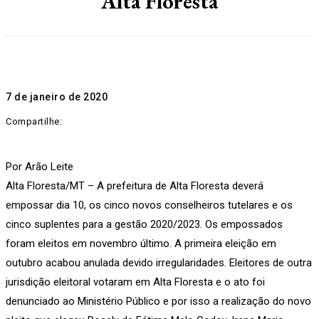
Alta Floresta
7 de janeiro de 2020
Compartilhe:
Por Arão Leite
Alta Floresta/MT – A prefeitura de Alta Floresta deverá
empossar dia 10, os cinco novos conselheiros tutelares e os
cinco suplentes para a gestão 2020/2023. Os empossados
foram eleitos em novembro último. A primeira eleição em
outubro acabou anulada devido irregularidades. Eleitores de outra
jurisdição eleitoral votaram em Alta Floresta e o ato foi
denunciado ao Ministério Público e por isso a realização do novo