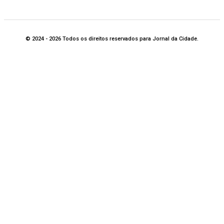
© 2024 - 2026 Todos os direitos reservados para Jornal da Cidade.