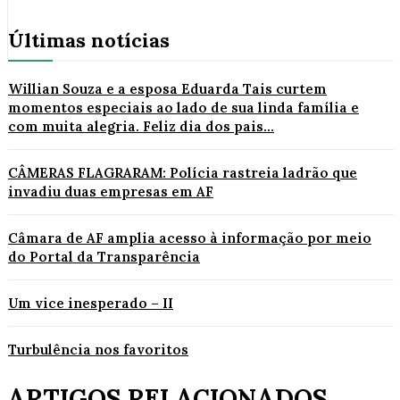
Últimas notícias
Willian Souza e a esposa Eduarda Tais curtem
momentos especiais ao lado de sua linda família e
com muita alegria. Feliz dia dos pais...
CÂMERAS FLAGRARAM: Polícia rastreia ladrão que
invadiu duas empresas em AF
Câmara de AF amplia acesso à informação por meio
do Portal da Transparência
Um vice inesperado – II
Turbulência nos favoritos
ARTIGOS RELACIONADOS