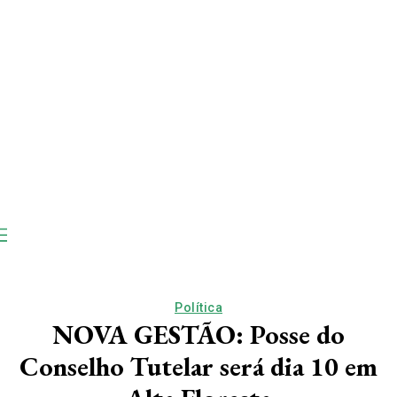
Política
NOVA GESTÃO: Posse do
Conselho Tutelar será dia 10 em