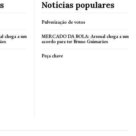
s
Notícias populares
Pulverização de votos
 chega a um
MERCADO DA BOLA: Arsenal chega a um
ães
acordo para ter Bruno Guimarães
Peça chave