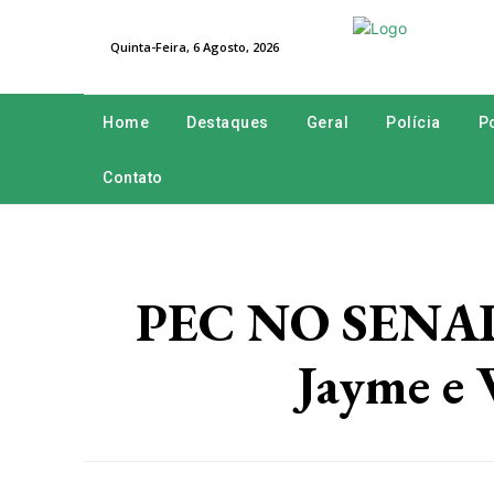
Quinta-Feira, 6 Agosto, 2026
Home
Destaques
Geral
Polícia
Po
Contato
PEC NO SENADO
Jayme e 