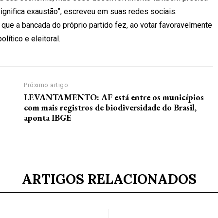
ignifica exaustão”, escreveu em suas redes sociais.
 que a bancada do próprio partido fez, ao votar favoravelmente
ítico e eleitoral.
Próximo artigo
LEVANTAMENTO: AF está entre os municípios
com mais registros de biodiversidade do Brasil,
aponta IBGE
ARTIGOS RELACIONADOS