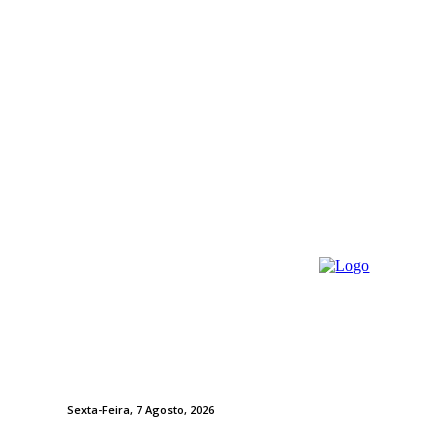
Sexta-Feira, 7 Agosto, 2026