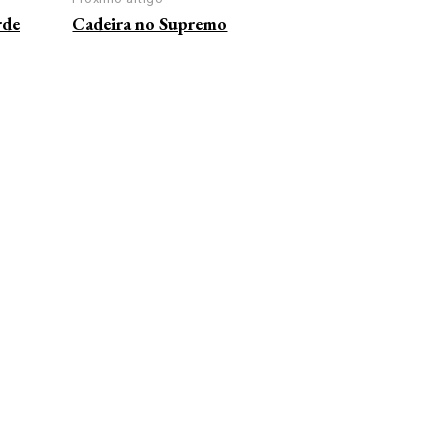
rde
Cadeira no Supremo