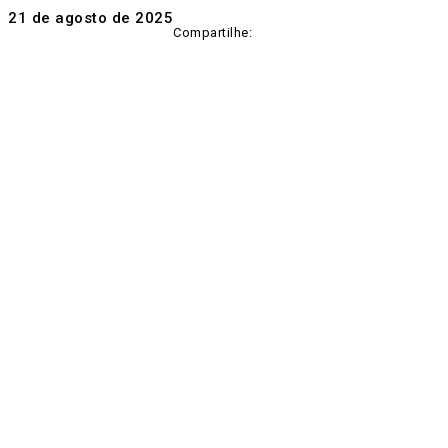
21 de agosto de 2025
Compartilhe: