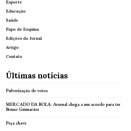
Esporte
Educação
Saúde
Papo de Esquina
Edições do Jornal
Artigo
Contato
Últimas notícias
Pulverização de votos
MERCADO DA BOLA: Arsenal chega a um acordo para ter
Bruno Guimarães
Peça chave