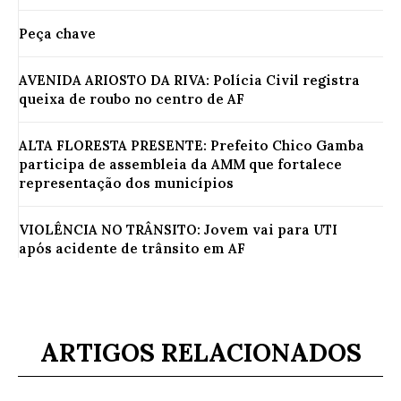
Peça chave
AVENIDA ARIOSTO DA RIVA: Polícia Civil registra
queixa de roubo no centro de AF
ALTA FLORESTA PRESENTE: Prefeito Chico Gamba
participa de assembleia da AMM que fortalece
representação dos municípios
VIOLÊNCIA NO TRÂNSITO: Jovem vai para UTI
após acidente de trânsito em AF
ARTIGOS RELACIONADOS