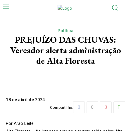
Política
PREJUÍZO DAS CHUVAS:
Vereador alerta administração
de Alta Floresta
18 de abril de 2024
Compartilhe:
Por Arão Leite