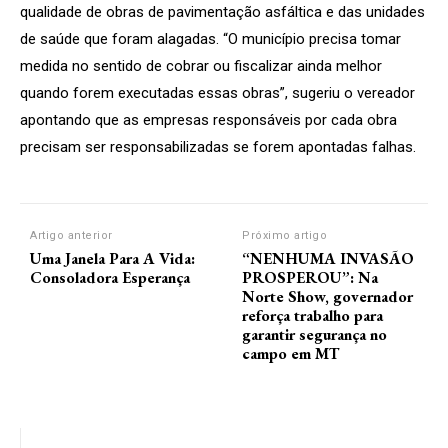
qualidade de obras de pavimentação asfáltica e das unidades
de saúde que foram alagadas. “O município precisa tomar
medida no sentido de cobrar ou fiscalizar ainda melhor
quando forem executadas essas obras”, sugeriu o vereador
apontando que as empresas responsáveis por cada obra
precisam ser responsabilizadas se forem apontadas falhas.
Artigo anterior
Próximo artigo
Uma Janela Para A Vida:
“NENHUMA INVASÃO
Consoladora Esperança
PROSPEROU”: Na
Norte Show, governador
reforça trabalho para
garantir segurança no
campo em MT