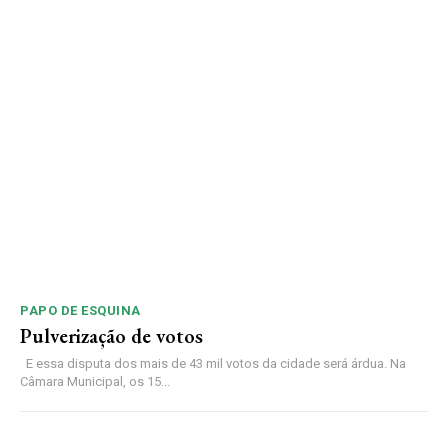
PAPO DE ESQUINA
Pulverização de votos
E essa disputa dos mais de 43 mil votos da cidade será árdua. Na
Câmara Municipal, os 15...