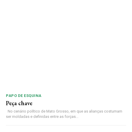
PAPO DE ESQUINA
Peça chave
No cenário político de Mato Grosso, em que as alianças costumam
ser moldadas e definidas entre as forças...