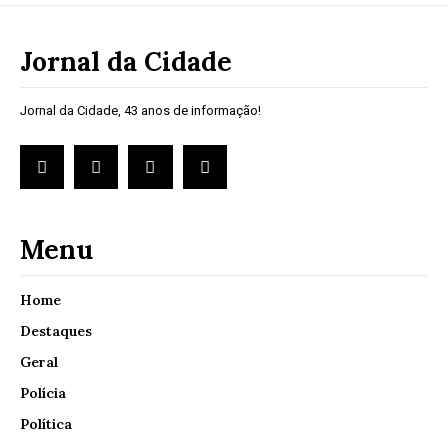
Jornal da Cidade
Jornal da Cidade, 43 anos de informação!
Menu
Home
Destaques
Geral
Polícia
Política