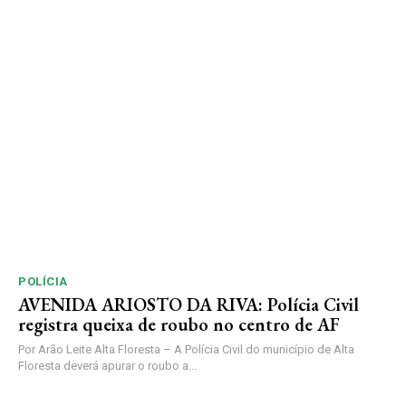
POLÍCIA
AVENIDA ARIOSTO DA RIVA: Polícia Civil
registra queixa de roubo no centro de AF
Por Arão Leite Alta Floresta – A Polícia Civil do município de Alta
Floresta deverá apurar o roubo a...