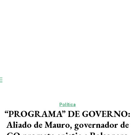
Política
“PROGRAMA” DE GOVERNO:
Aliado de Mauro, governador de