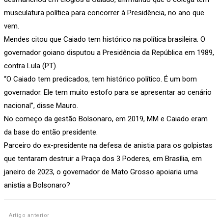
musculatura política para concorrer à Presidência, no ano que
vem.
Mendes citou que Caiado tem histórico na política brasileira. O
governador goiano disputou a Presidência da República em 1989,
contra Lula (PT).
“O Caiado tem predicados, tem histórico político. É um bom
governador. Ele tem muito estofo para se apresentar ao cenário
nacional”, disse Mauro.
No começo da gestão Bolsonaro, em 2019, MM e Caiado eram
da base do então presidente.
Parceiro do ex-presidente na defesa de anistia para os golpistas
que tentaram destruir a Praça dos 3 Poderes, em Brasília, em
janeiro de 2023, o governador de Mato Grosso apoiaria uma
anistia a Bolsonaro?
Artigo anterior