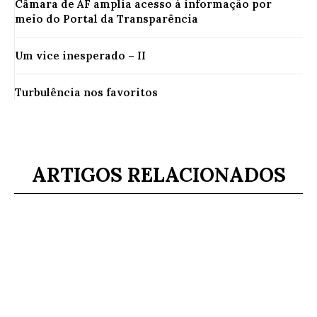
Câmara de AF amplia acesso à informação por
meio do Portal da Transparência
Um vice inesperado – II
Turbulência nos favoritos
ARTIGOS RELACIONADOS