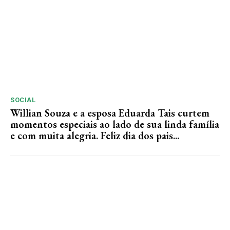
SOCIAL
Willian Souza e a esposa Eduarda Tais curtem
momentos especiais ao lado de sua linda família
e com muita alegria. Feliz dia dos pais...