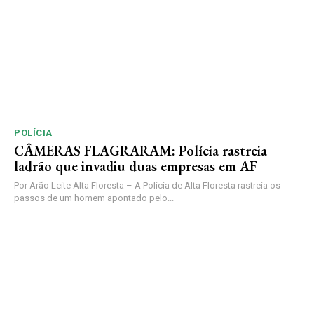
POLÍCIA
CÂMERAS FLAGRARAM: Polícia rastreia
ladrão que invadiu duas empresas em AF
Por Arão Leite Alta Floresta – A Polícia de Alta Floresta rastreia os
passos de um homem apontado pelo...