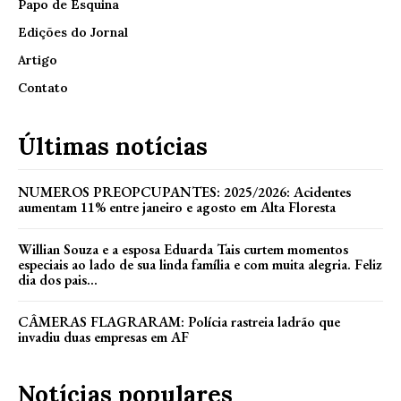
Papo de Esquina
Edições do Jornal
Artigo
Contato
Últimas notícias
NUMEROS PREOPCUPANTES: 2025/2026: Acidentes
aumentam 11% entre janeiro e agosto em Alta Floresta
Willian Souza e a esposa Eduarda Tais curtem momentos
especiais ao lado de sua linda família e com muita alegria. Feliz
dia dos pais...
CÂMERAS FLAGRARAM: Polícia rastreia ladrão que
invadiu duas empresas em AF
Notícias populares