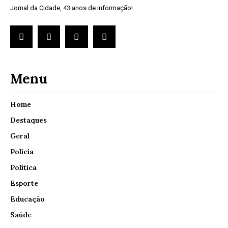
Jornal da Cidade, 43 anos de informação!
Menu
Home
Destaques
Geral
Polícia
Política
Esporte
Educação
Saúde