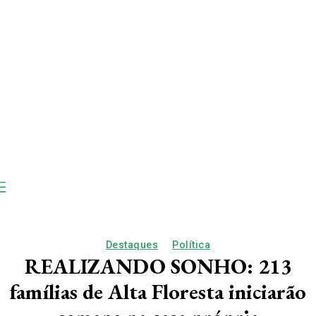
Destaques
Política
REALIZANDO SONHO: 213
famílias de Alta Floresta iniciarão