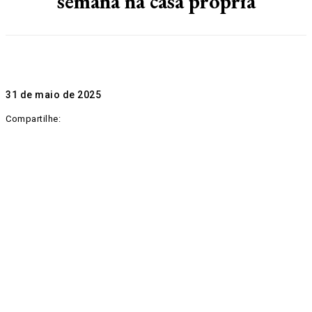
semana na casa própria
31 de maio de 2025
Compartilhe: