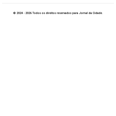
© 2024 - 2026 Todos os direitos reservados para Jornal da Cidade.