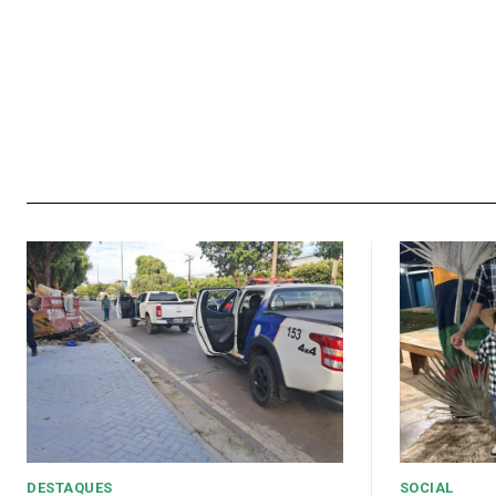
DESTAQUES
SOCIAL