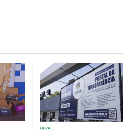
GERAL