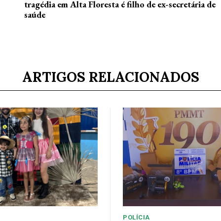
tragédia em Alta Floresta é filho de ex-secretária de
saúde
ARTIGOS RELACIONADOS
POLÍCIA