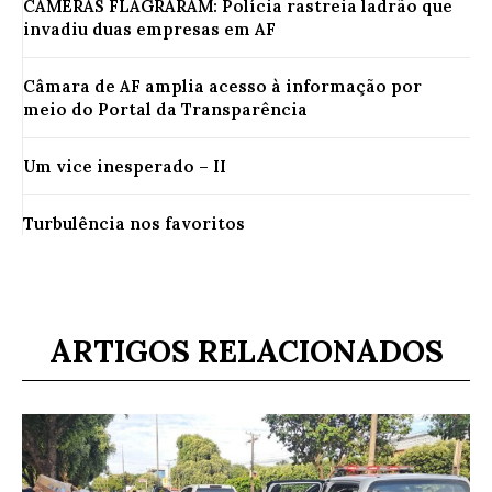
CÂMERAS FLAGRARAM: Polícia rastreia ladrão que
invadiu duas empresas em AF
Câmara de AF amplia acesso à informação por
meio do Portal da Transparência
Um vice inesperado – II
Turbulência nos favoritos
ARTIGOS RELACIONADOS