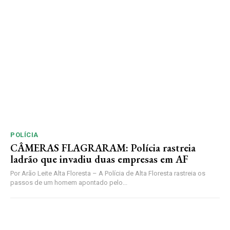
POLÍCIA
CÂMERAS FLAGRARAM: Polícia rastreia
ladrão que invadiu duas empresas em AF
Por Arão Leite Alta Floresta – A Polícia de Alta Floresta rastreia os
passos de um homem apontado pelo...