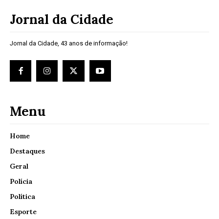
Jornal da Cidade
Jornal da Cidade, 43 anos de informação!
Menu
Home
Destaques
Geral
Polícia
Política
Esporte