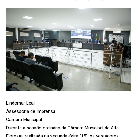
Lindomar Leal
Assessoria de Imprensa
Câmara Municipal
Durante a sessão ordinária da Câmara Municipal de Alta
Floresta, realizada na segunda-feira (15), os vereadores