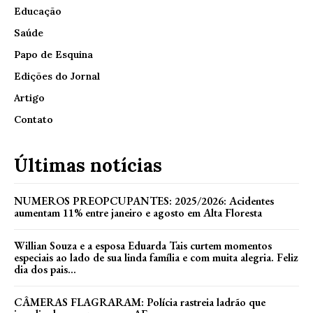
Educação
Saúde
Papo de Esquina
Edições do Jornal
Artigo
Contato
Últimas notícias
NUMEROS PREOPCUPANTES: 2025/2026: Acidentes
aumentam 11% entre janeiro e agosto em Alta Floresta
Willian Souza e a esposa Eduarda Tais curtem momentos
especiais ao lado de sua linda família e com muita alegria. Feliz
dia dos pais...
CÂMERAS FLAGRARAM: Polícia rastreia ladrão que