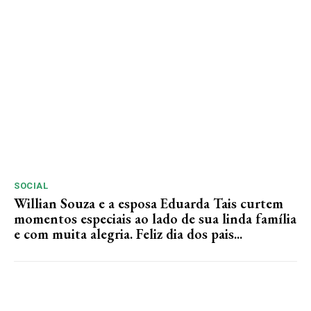
SOCIAL
Willian Souza e a esposa Eduarda Tais curtem
momentos especiais ao lado de sua linda família
e com muita alegria. Feliz dia dos pais...