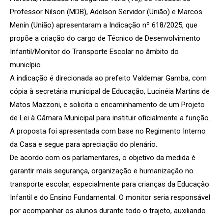
Professor Nilson (MDB), Adelson Servidor (União) e Marcos
Menin (União) apresentaram a Indicação nº 618/2025, que
propõe a criação do cargo de Técnico de Desenvolvimento
Infantil/Monitor do Transporte Escolar no âmbito do
município.
A indicação é direcionada ao prefeito Valdemar Gamba, com
cópia à secretária municipal de Educação, Lucinéia Martins de
Matos Mazzoni, e solicita o encaminhamento de um Projeto
de Lei à Câmara Municipal para instituir oficialmente a função.
A proposta foi apresentada com base no Regimento Interno
da Casa e segue para apreciação do plenário.
De acordo com os parlamentares, o objetivo da medida é
garantir mais segurança, organização e humanização no
transporte escolar, especialmente para crianças da Educação
Infantil e do Ensino Fundamental. O monitor seria responsável
por acompanhar os alunos durante todo o trajeto, auxiliando