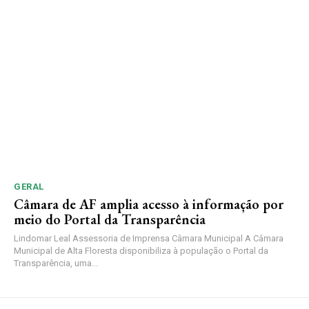
GERAL
Câmara de AF amplia acesso à informação por
meio do Portal da Transparência
Lindomar Leal Assessoria de Imprensa Câmara Municipal A Câmara
Municipal de Alta Floresta disponibiliza à população o Portal da
Transparência, uma...