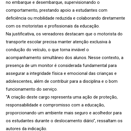
no embarque e desembarque, supervisionando o
comportamento, prestando apoio a estudantes com
deficiência ou mobilidade reduzida e colaborando diretamente
com os motoristas e profissionais da educação.
Na justificativa, os vereadores destacam que o motorista do
transporte escolar precisa manter atenção exclusiva à
condução do veículo, o que torna inviável o
acompanhamento simultâneo dos alunos. Nesse contexto, a
presença de um monitor é considerada fundamental para
assegurar a integridade física e emocional das crianças e
adolescentes, além de contribuir para a disciplina e o bom
funcionamento do serviço.
“A criação deste cargo representa uma ação de proteção,
responsabilidade e compromisso com a educação,
proporcionando um ambiente mais seguro e acolhedor para
os estudantes durante o deslocamento diário”, ressaltam os
autores da indicação.