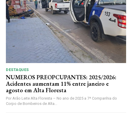
DESTAQUES
NUMEROS PREOPCUPANTES: 2025/2026:
Acidentes aumentam 11% entre janeiro e
agosto em Alta Floresta
Por Arão Leite Alta Floresta – No ano de 2025 a 7ª Companhia do
Corpo de Bombeiros de Alta...