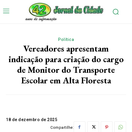
Política
Vereadores apresentam
indicação para criação do cargo
de Monitor do Transporte
Escolar em Alta Floresta
18 de dezembro de 2025
Compartilhe: