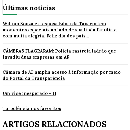
Últimas notícias
Willian Souza e a esposa Eduarda Tais curtem
momentos especiais ao lado de sua linda família e
com muita alegria. Feliz dia dos pais...
CÂMERAS FLAGRARAM: Polícia rastreia ladrão que
invadiu duas empresas em AF
Câmara de AF amplia acesso à informação por meio
do Portal da Transparência
Um vice inesperado – II
Turbulência nos favoritos
ARTIGOS RELACIONADOS