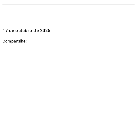
17 de outubro de 2025
Compartilhe: