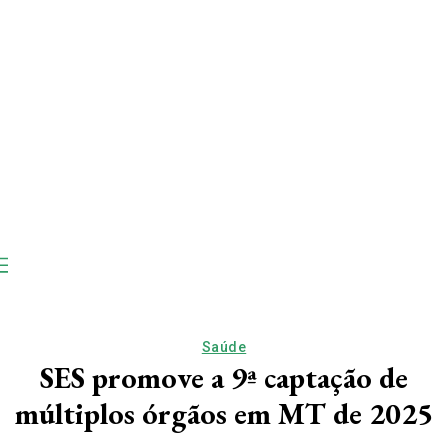
Saúde
SES promove a 9ª captação de
múltiplos órgãos em MT de 2025