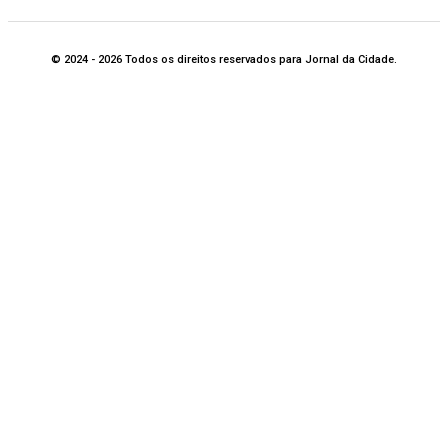
© 2024 - 2026 Todos os direitos reservados para Jornal da Cidade.