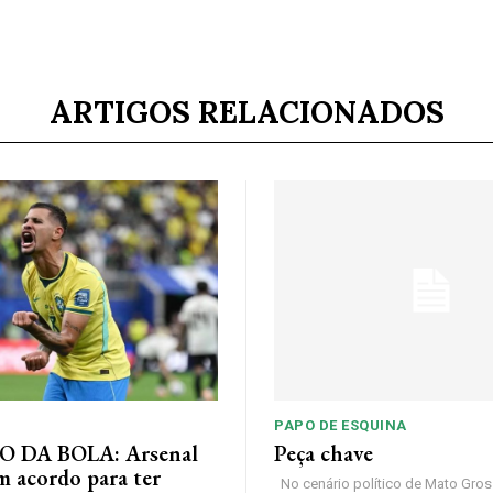
ARTIGOS RELACIONADOS
PAPO DE ESQUINA
 DA BOLA: Arsenal
Peça chave
m acordo para ter
No cenário político de Mato Gros