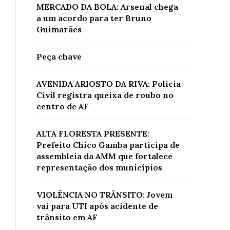
MERCADO DA BOLA: Arsenal chega
a um acordo para ter Bruno
Guimarães
Peça chave
AVENIDA ARIOSTO DA RIVA: Polícia
Civil registra queixa de roubo no
centro de AF
ALTA FLORESTA PRESENTE:
Prefeito Chico Gamba participa de
assembleia da AMM que fortalece
representação dos municípios
VIOLÊNCIA NO TRÂNSITO: Jovem
vai para UTI após acidente de
trânsito em AF