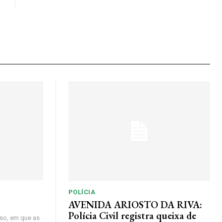
POLÍCIA
AVENIDA ARIOSTO DA RIVA:
Polícia Civil registra queixa de
so, em que as