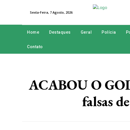
Sexta-Feira, 7 Agosto, 2026
Home
Destaques
Geral
Polícia
Po
Contato
ACABOU O GOLPEE
falsas 