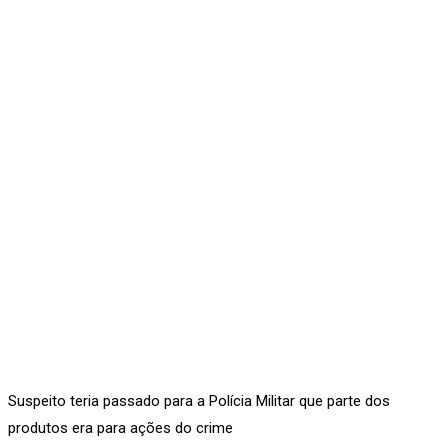
Suspeito teria passado para a Polícia Militar que parte dos
produtos era para ações do crime