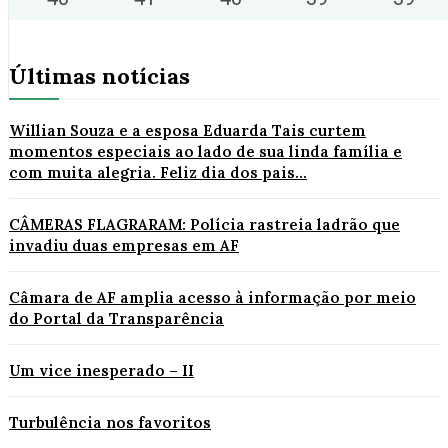
Últimas notícias
Willian Souza e a esposa Eduarda Tais curtem
momentos especiais ao lado de sua linda família e
com muita alegria. Feliz dia dos pais...
CÂMERAS FLAGRARAM: Polícia rastreia ladrão que
invadiu duas empresas em AF
Câmara de AF amplia acesso à informação por meio
do Portal da Transparência
Um vice inesperado – II
Turbulência nos favoritos