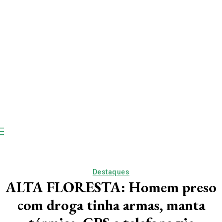
Destaques
ALTA FLORESTA: Homem preso
com droga tinha armas, manta