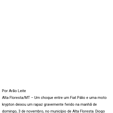
Por Arão Leite
Alta Floresta/MT – Um choque entre um Fiat Pálio e uma moto
krypton deixou um rapaz gravemente ferido na manhã de
domingo, 3 de novembro, no município de Alta Floresta. Diogo