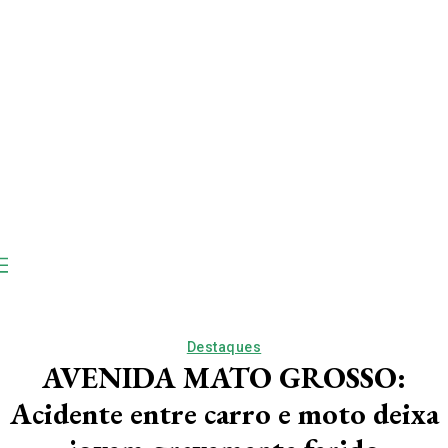
Destaques
AVENIDA MATO GROSSO:
Acidente entre carro e moto deixa