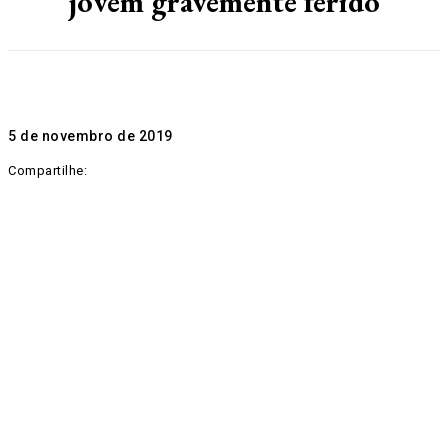
jovem gravemente ferido
5 de novembro de 2019
Compartilhe: