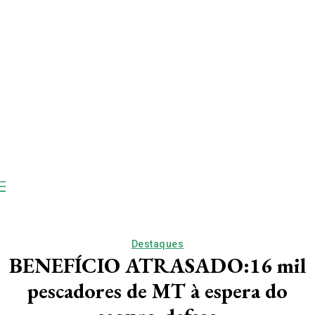
Destaques
BENEFÍCIO ATRASADO:16 mil
pescadores de MT à espera do