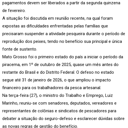
pagamentos devem ser liberados a partir da segunda quinzena
de fevereiro.
A situação foi discutida em reunião recente, na qual foram
expostas as dificuldades enfrentadas pelas famílias que
precisaram suspender a atividade pesqueira durante o período de
reprodução dos peixes, tendo no benefício sua principal e única
fonte de sustento.
Mato Grosso foi o primeiro estado do país a iniciar o período da
piracema, em 1º de outubro de 2025, quase um mês antes do
restante do Brasil e do Distrito Federal. O defeso no estado
segue até 31 de janeiro de 2026, o que ampliou o impacto
financeiro para os trabalhadores da pesca artesanal.
Na terça-feira (27), o ministro do Trabalho e Emprego, Luiz
Marinho, reuniu-se com senadores, deputados, vereadores e
representantes de colônias e sindicatos de pescadores para
debater a situação do seguro-defeso e esclarecer dúvidas sobre
as novas regras de gestão do benefício.