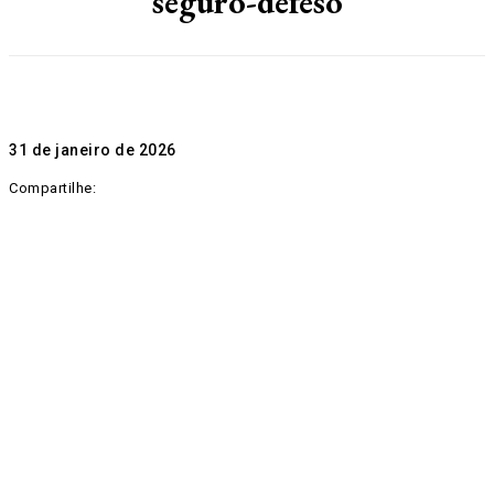
seguro-defeso
31 de janeiro de 2026
Compartilhe: