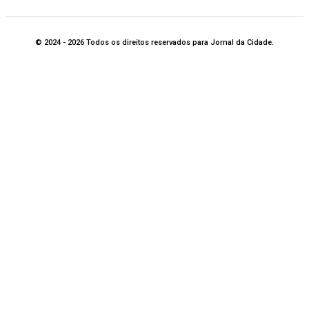
© 2024 - 2026 Todos os direitos reservados para Jornal da Cidade.