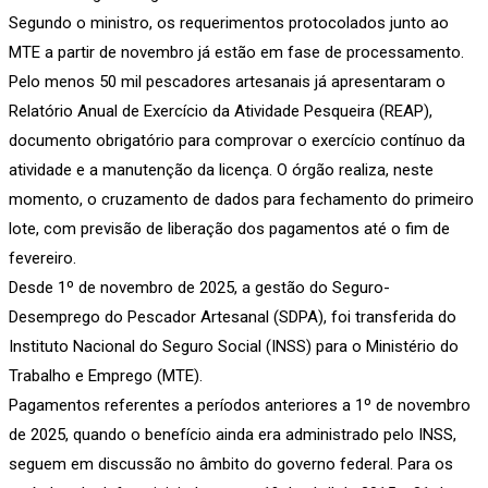
Segundo o ministro, os requerimentos protocolados junto ao
MTE a partir de novembro já estão em fase de processamento.
Pelo menos 50 mil pescadores artesanais já apresentaram o
Relatório Anual de Exercício da Atividade Pesqueira (REAP),
documento obrigatório para comprovar o exercício contínuo da
atividade e a manutenção da licença. O órgão realiza, neste
momento, o cruzamento de dados para fechamento do primeiro
lote, com previsão de liberação dos pagamentos até o fim de
fevereiro.
Desde 1º de novembro de 2025, a gestão do Seguro-
Desemprego do Pescador Artesanal (SDPA), foi transferida do
Instituto Nacional do Seguro Social (INSS) para o Ministério do
Trabalho e Emprego (MTE).
Pagamentos referentes a períodos anteriores a 1º de novembro
de 2025, quando o benefício ainda era administrado pelo INSS,
seguem em discussão no âmbito do governo federal. Para os