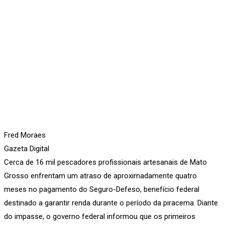
Fred Moraes
Gazeta Digital
Cerca de 16 mil pescadores profissionais artesanais de Mato
Grosso enfrentam um atraso de aproximadamente quatro
meses no pagamento do Seguro-Defeso, benefício federal
destinado a garantir renda durante o período da piracema. Diante
do impasse, o governo federal informou que os primeiros