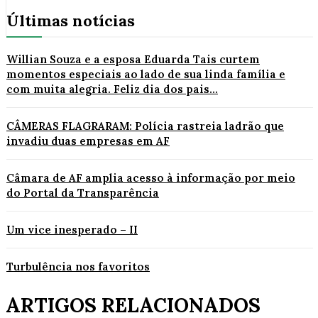
Últimas notícias
Willian Souza e a esposa Eduarda Tais curtem
momentos especiais ao lado de sua linda família e
com muita alegria. Feliz dia dos pais...
CÂMERAS FLAGRARAM: Polícia rastreia ladrão que
invadiu duas empresas em AF
Câmara de AF amplia acesso à informação por meio
do Portal da Transparência
Um vice inesperado – II
Turbulência nos favoritos
ARTIGOS RELACIONADOS