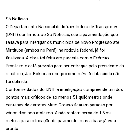
Só Notícias
O Departamento Nacional de Infraestrutura de Transportes
(DNIT) confirmou, ao Só Notícias, que a pavimentação que
faltava para interligar os municípios de Novo Progresso até
Miritituba (ambos no Pará), na rodovia federal, já foi
finalizada. A obra foi feita em parceria com o Exército
Brasileiro e está prevista para ser entregue pelo presidente da
república, Jair Bolsonaro, no próximo mês. A data ainda não
foi definida.
Conforme dados do DNIT, a interligação compreende um dos
pontos mais críticos de ao menos 51 quilômetros onde
centenas de carretas Mato Grosso ficaram paradas por
vários dias nos atoleiros. Ainda restam cerca de 1,5 mil
metros para colocação de pavimento, mas a base já está
pronta.