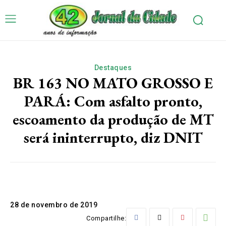
Destaques
BR 163 NO MATO GROSSO E
PARÁ: Com asfalto pronto,
escoamento da produção de MT
será ininterrupto, diz DNIT
28 de novembro de 2019
Compartilhe: