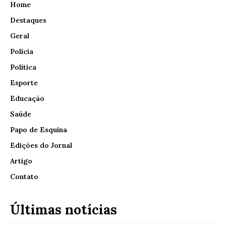
Home
Destaques
Geral
Polícia
Política
Esporte
Educação
Saúde
Papo de Esquina
Edições do Jornal
Artigo
Contato
Últimas notícias