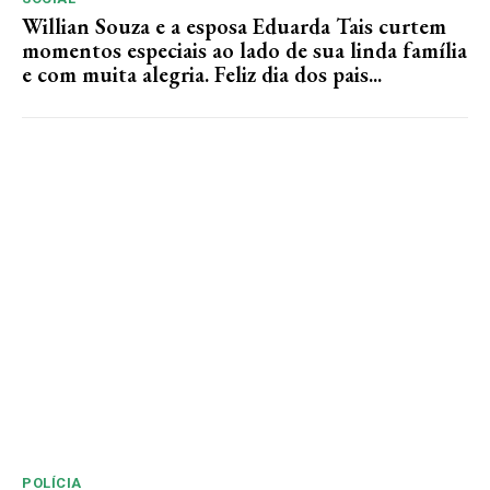
Willian Souza e a esposa Eduarda Tais curtem
momentos especiais ao lado de sua linda família
e com muita alegria. Feliz dia dos pais...
POLÍCIA