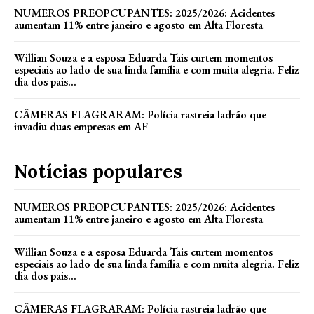
NUMEROS PREOPCUPANTES: 2025/2026: Acidentes
aumentam 11% entre janeiro e agosto em Alta Floresta
Willian Souza e a esposa Eduarda Tais curtem momentos
especiais ao lado de sua linda família e com muita alegria. Feliz
dia dos pais...
CÂMERAS FLAGRARAM: Polícia rastreia ladrão que
invadiu duas empresas em AF
Notícias populares
NUMEROS PREOPCUPANTES: 2025/2026: Acidentes
aumentam 11% entre janeiro e agosto em Alta Floresta
Willian Souza e a esposa Eduarda Tais curtem momentos
especiais ao lado de sua linda família e com muita alegria. Feliz
dia dos pais...
CÂMERAS FLAGRARAM: Polícia rastreia ladrão que