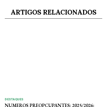
ARTIGOS RELACIONADOS
DESTAQUES
NUMEROS PREOPCUPANTES: 2025/2026: