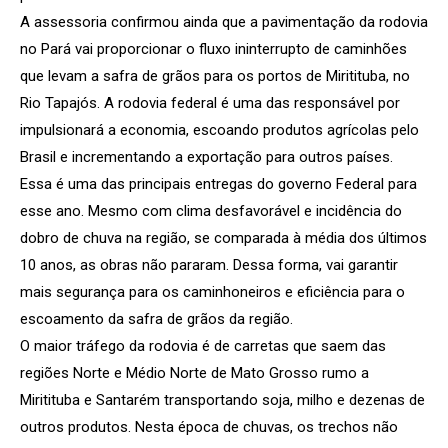
A assessoria confirmou ainda que a pavimentação da rodovia
no Pará vai proporcionar o fluxo ininterrupto de caminhões
que levam a safra de grãos para os portos de Miritituba, no
Rio Tapajós. A rodovia federal é uma das responsável por
impulsionará a economia, escoando produtos agrícolas pelo
Brasil e incrementando a exportação para outros países.
Essa é uma das principais entregas do governo Federal para
esse ano. Mesmo com clima desfavorável e incidência do
dobro de chuva na região, se comparada à média dos últimos
10 anos, as obras não pararam. Dessa forma, vai garantir
mais segurança para os caminhoneiros e eficiência para o
escoamento da safra de grãos da região.
O maior tráfego da rodovia é de carretas que saem das
regiões Norte e Médio Norte de Mato Grosso rumo a
Miritituba e Santarém transportando soja, milho e dezenas de
outros produtos. Nesta época de chuvas, os trechos não