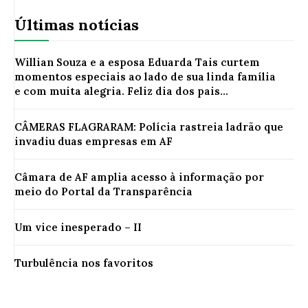
Últimas notícias
Willian Souza e a esposa Eduarda Tais curtem
momentos especiais ao lado de sua linda família
e com muita alegria. Feliz dia dos pais...
CÂMERAS FLAGRARAM: Polícia rastreia ladrão que
invadiu duas empresas em AF
Câmara de AF amplia acesso à informação por
meio do Portal da Transparência
Um vice inesperado – II
Turbulência nos favoritos