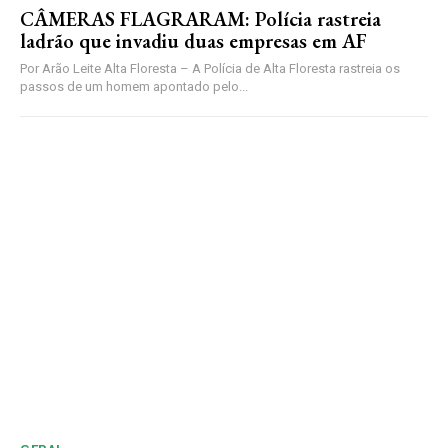
CÂMERAS FLAGRARAM: Polícia rastreia
ladrão que invadiu duas empresas em AF
Por Arão Leite Alta Floresta – A Polícia de Alta Floresta rastreia os
passos de um homem apontado pelo...