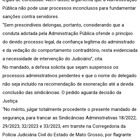
Pública não pode usar processos inconclusos para fundamentar
sanções contra servidores.
“Sem prescindíveis delongas, portanto, considerando que a
conduta adotada pela Administração Pública ofende o princípio
do devido processo legal, da confiança legítima do administrado
e da vedação do comportamento contraditório, resta evidenciada
a necessidade de intervenção do Judiciário”, cita.
No mandado, a defesa solicita que sejam suspensos os
processos administrativos pendentes e que o nome do delegado
não seja incluído na recomendação de exoneração até a devida
conclusão das sindicâncias. O pedido aguarda decisão da
Justiça.
“No mérito, julgar totalmente procedente o presente mandado de
segurança, para trancar as Sindicâncias Administrativas 18/2022;
29/2023; 32/2023 e 33/2023, em tramite na Corregedoria da
Polícia Judiciária Civil do Estado de Mato Grosso, por flagrante