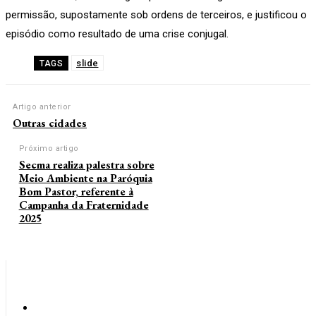
permissão, supostamente sob ordens de terceiros, e justificou o
episódio como resultado de uma crise conjugal.
slide
TAGS
Artigo anterior
Outras cidades
Próximo artigo
Secma realiza palestra sobre
Meio Ambiente na Paróquia
Bom Pastor, referente à
Campanha da Fraternidade
2025