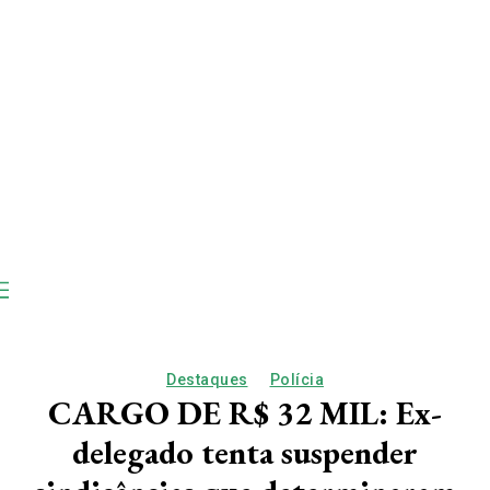
Destaques
Polícia
CARGO DE R$ 32 MIL: Ex-
delegado tenta suspender