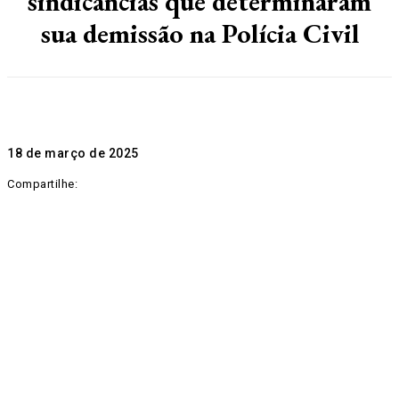
sindicâncias que determinaram
sua demissão na Polícia Civil
18 de março de 2025
Compartilhe: