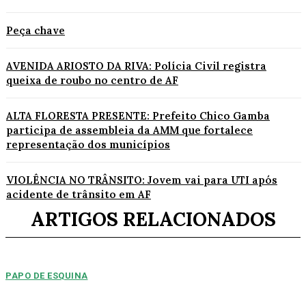
Peça chave
AVENIDA ARIOSTO DA RIVA: Polícia Civil registra
queixa de roubo no centro de AF
ALTA FLORESTA PRESENTE: Prefeito Chico Gamba
participa de assembleia da AMM que fortalece
representação dos municípios
VIOLÊNCIA NO TRÂNSITO: Jovem vai para UTI após
acidente de trânsito em AF
ARTIGOS RELACIONADOS
PAPO DE ESQUINA
Pulverização de votos