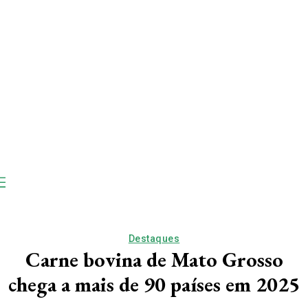
Destaques
Carne bovina de Mato Grosso
chega a mais de 90 países em 2025