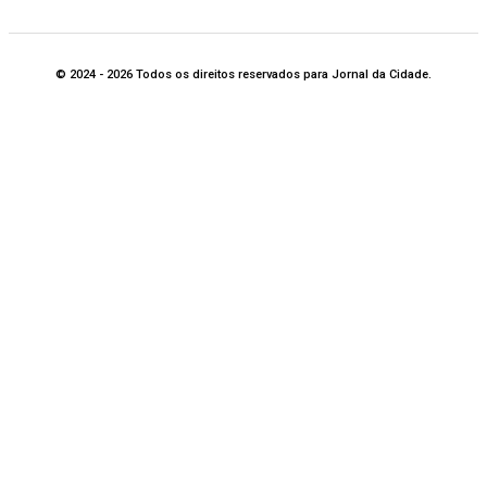
© 2024 - 2026 Todos os direitos reservados para Jornal da Cidade.