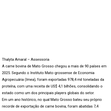
Thalyta Amaral – Assessoria
A carne bovina de Mato Grosso chegou a mais de 90 países em
2025. Segundo o Instituto Mato-grossense de Economia
Agropecuária (Imea), foram exportadas 978,4 mil toneladas da
proteína, com uma receita de US$ 4,1 bilhões, consolidando o
estado como um dos principais players globais do setor.
Em um ano histórico, no qual Mato Grosso bateu seu próprio
recorde de exportação de carne bovina, foram abatidas 7,4