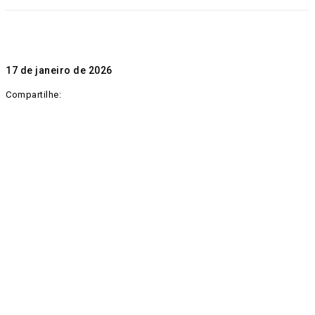
17 de janeiro de 2026
Compartilhe: