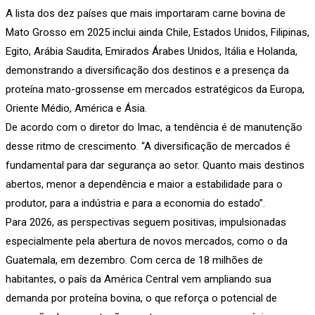
A lista dos dez países que mais importaram carne bovina de
Mato Grosso em 2025 inclui ainda Chile, Estados Unidos, Filipinas,
Egito, Arábia Saudita, Emirados Árabes Unidos, Itália e Holanda,
demonstrando a diversificação dos destinos e a presença da
proteína mato-grossense em mercados estratégicos da Europa,
Oriente Médio, América e Ásia.
De acordo com o diretor do Imac, a tendência é de manutenção
desse ritmo de crescimento. “A diversificação de mercados é
fundamental para dar segurança ao setor. Quanto mais destinos
abertos, menor a dependência e maior a estabilidade para o
produtor, para a indústria e para a economia do estado”.
Para 2026, as perspectivas seguem positivas, impulsionadas
especialmente pela abertura de novos mercados, como o da
Guatemala, em dezembro. Com cerca de 18 milhões de
habitantes, o país da América Central vem ampliando sua
demanda por proteína bovina, o que reforça o potencial de