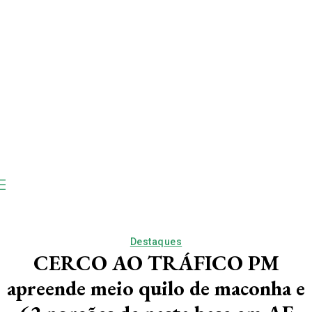
Destaques
CERCO AO TRÁFICO PM
apreende meio quilo de maconha e