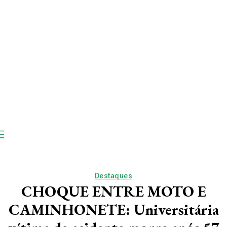
Destaques
CHOQUE ENTRE MOTO E
CAMINHONETE: Universitária