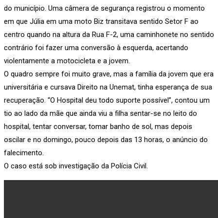
do município. Uma câmera de segurança registrou o momento
em que Júlia em uma moto Biz transitava sentido Setor F ao
centro quando na altura da Rua F-2, uma caminhonete no sentido
contrário foi fazer uma conversão à esquerda, acertando
violentamente a motocicleta e a jovem.
O quadro sempre foi muito grave, mas a família da jovem que era
universitária e cursava Direito na Unemat, tinha esperança de sua
recuperação. “O Hospital deu todo suporte possível”, contou um
tio ao lado da mãe que ainda viu a filha sentar-se no leito do
hospital, tentar conversar, tomar banho de sol, mas depois
oscilar e no domingo, pouco depois das 13 horas, o anúncio do
falecimento.
O caso está sob investigação da Polícia Civil.