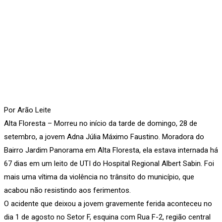
Por Arão Leite
Alta Floresta – Morreu no início da tarde de domingo, 28 de
setembro, a jovem Adna Júlia Máximo Faustino. Moradora do
Bairro Jardim Panorama em Alta Floresta, ela estava internada há
67 dias em um leito de UTI do Hospital Regional Albert Sabin. Foi
mais uma vítima da violência no trânsito do município, que
acabou não resistindo aos ferimentos.
O acidente que deixou a jovem gravemente ferida aconteceu no
dia 1 de agosto no Setor F, esquina com Rua F-2, região central