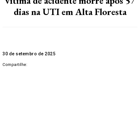
vítima de acidente morre após 57
dias na UTI em Alta Floresta
30 de setembro de 2025
Compartilhe: