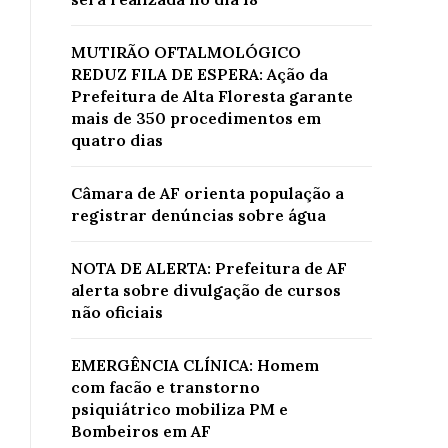
MUTIRÃO OFTALMOLÓGICO
REDUZ FILA DE ESPERA: Ação da
Prefeitura de Alta Floresta garante
mais de 350 procedimentos em
quatro dias
Câmara de AF orienta população a
registrar denúncias sobre água
NOTA DE ALERTA: Prefeitura de AF
alerta sobre divulgação de cursos
não oficiais
EMERGÊNCIA CLÍNICA: Homem
com facão e transtorno
psiquiátrico mobiliza PM e
Bombeiros em AF