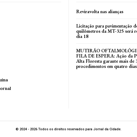
Reviravolta nas alianças
Licitação para pavimentação d
quilômetros da MT-325 será r
dia 18
MUTIRÃO OFTALMOLÓGI
FILA DE ESPERA: Ação da Pr
Alta Floresta garante mais de 
procedimentos em quatro dias
uina
ornal
© 2024 - 2026 Todos os direitos reservados para Jornal da Cidade.