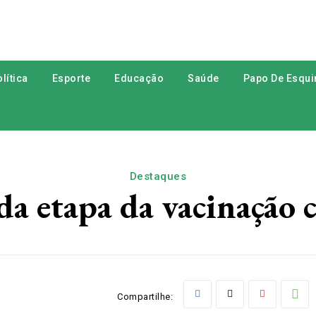
lítica
Esporte
Educação
Saúde
Papo De Esqui
Destaques
a etapa da vacinação 
Compartilhe: