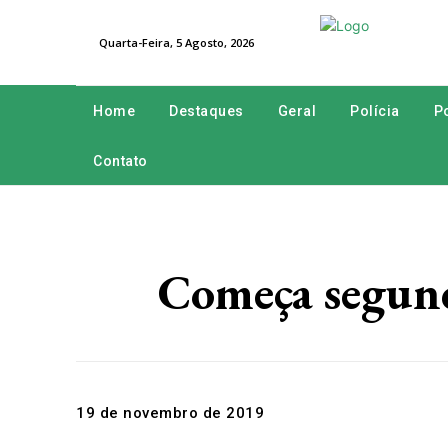
Quarta-Feira, 5 Agosto, 2026
Home
Destaques
Geral
Polícia
Po
Contato
Começa segund
19 de novembro de 2019