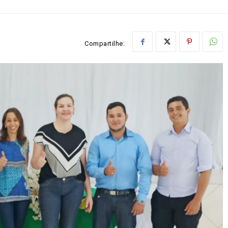
Compartilhe: