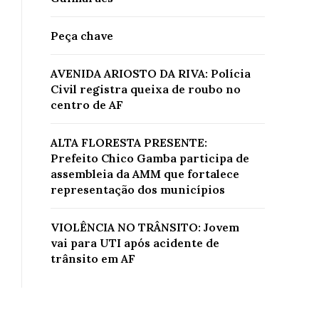
Peça chave
AVENIDA ARIOSTO DA RIVA: Polícia
Civil registra queixa de roubo no
centro de AF
ALTA FLORESTA PRESENTE:
Prefeito Chico Gamba participa de
assembleia da AMM que fortalece
representação dos municípios
VIOLÊNCIA NO TRÂNSITO: Jovem
vai para UTI após acidente de
trânsito em AF