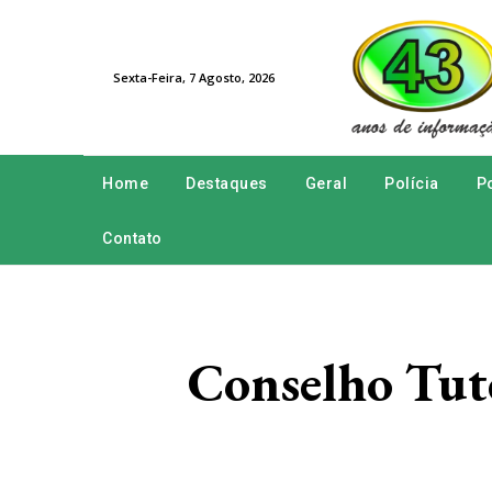
Sexta-Feira, 7 Agosto, 2026
Home
Destaques
Geral
Polícia
Po
Contato
Conselho Tute