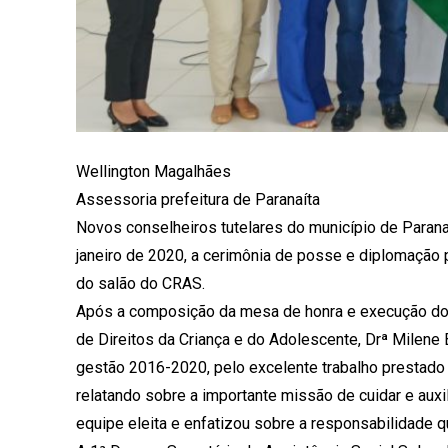
Wellington Magalhães
Assessoria prefeitura de Paranaíta
Novos conselheiros tutelares do município de Paran
janeiro de 2020, a cerimônia de posse e diplomação
do salão do CRAS.
Após a composição da mesa de honra e execução do H
de Direitos da Criança e do Adolescente, Drª Milene 
gestão 2016-2020, pelo excelente trabalho prestado 
relatando sobre a importante missão de cuidar e auxi
equipe eleita e enfatizou sobre a responsabilidade q