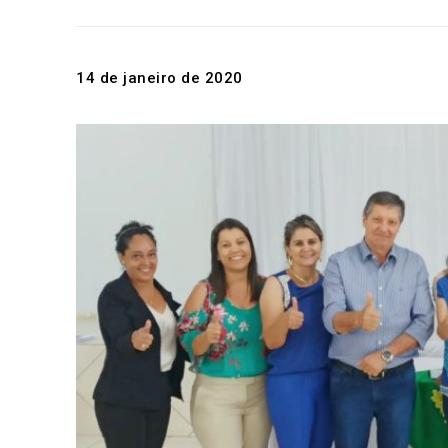
14 de janeiro de 2020