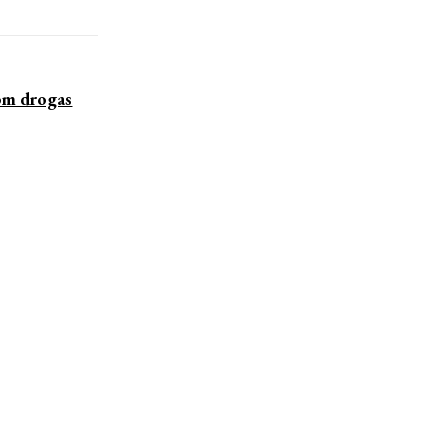
m drogas