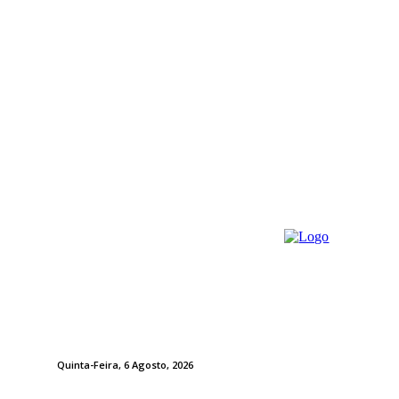
Quinta-Feira, 6 Agosto, 2026