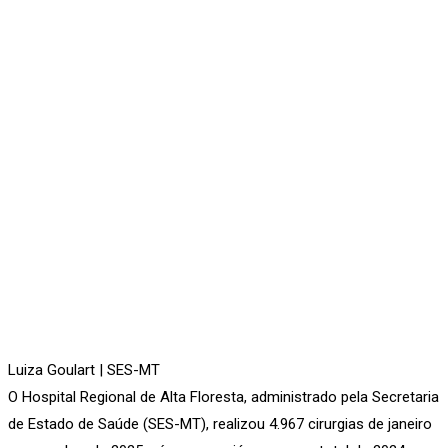
Luiza Goulart | SES-MT
O Hospital Regional de Alta Floresta, administrado pela Secretaria
de Estado de Saúde (SES-MT), realizou 4.967 cirurgias de janeiro