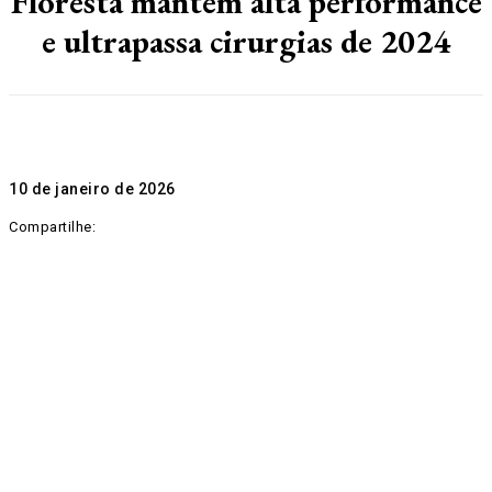
Floresta mantém alta performance
e ultrapassa cirurgias de 2024
10 de janeiro de 2026
Compartilhe: