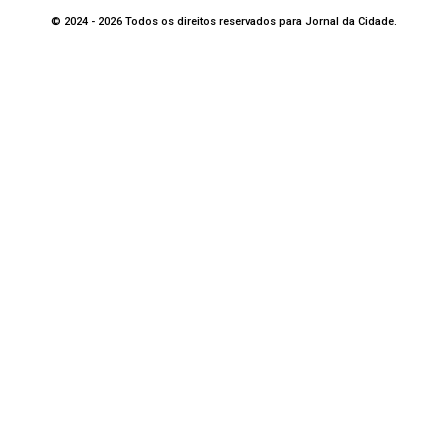
© 2024 - 2026 Todos os direitos reservados para Jornal da Cidade.