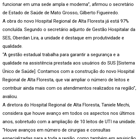
funcionar em uma sede ampla e moderna”, afirmou o secretário
de Estado de Saúde de Mato Grosso, Gilberto Figueiredo.
A obra do novo Hospital Regional de Alta Floresta já está 97%
concluída. Segundo o secretário adjunto de Gestão Hospitalar da
SES, Oberdan Lira, a unidade é destaque em produtividade e
qualidade.
“A gestão estadual trabalha para garantir a segurança e a
qualidade na assistência prestada aos usuários do SUS [Sistema
Único de Saúde]. Contamos com a construção do novo Hospital
Regional de Alta Floresta, que vai ampliar o número de leitos e
contribuir ainda mais com os atendimentos realizados na região”,
avaliou.
A diretora do Hospital Regional de Alta Floresta, Taniele Mechi,
considera que houve avanço em todos os aspectos nos últimos
anos, sobretudo com a ampliação de 10 leitos de UTI na unidade.
“Houve avanços em número de cirurgias e consultas
especializadas para a toda a região, como também em aquisição