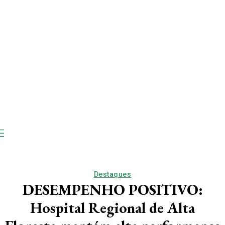
Destaques
DESEMPENHO POSITIVO:
Hospital Regional de Alta