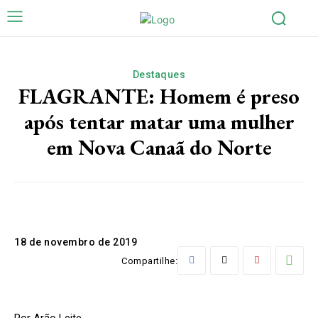
Destaques
FLAGRANTE: Homem é preso
após tentar matar uma mulher
em Nova Canaã do Norte
18 de novembro de 2019
Compartilhe:
Por Arão Leite