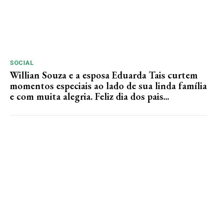
SOCIAL
Willian Souza e a esposa Eduarda Tais curtem
momentos especiais ao lado de sua linda família
e com muita alegria. Feliz dia dos pais...