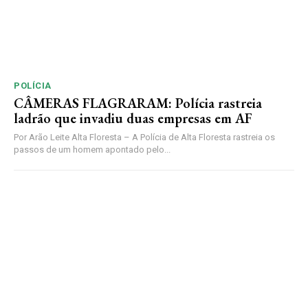
POLÍCIA
CÂMERAS FLAGRARAM: Polícia rastreia
ladrão que invadiu duas empresas em AF
Por Arão Leite Alta Floresta – A Polícia de Alta Floresta rastreia os
passos de um homem apontado pelo...