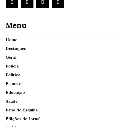
Menu
Home
Destaques
Geral
Polícia
Política
Esporte
Educação
Saúde
Papo de Esquina
Edições do Jornal