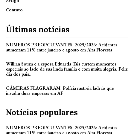
Artigo
Contato
Últimas notícias
NUMEROS PREOPCUPANTES: 2025/2026: Acidentes
aumentam 11% entre janeiro e agosto em Alta Floresta
Willian Souza e a esposa Eduarda Tais curtem momentos
especiais ao lado de sua linda família e com muita alegria. Feliz
dia dos pais...
CÂMERAS FLAGRARAM: Polícia rastreia ladrão que
invadiu duas empresas em AF
Notícias populares
NUMEROS PREOPCUPANTES: 2025/2026: Acidentes
aumentam 11% entre janeiro e agosto em Alta Floresta