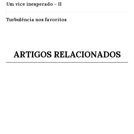
Um vice inesperado – II
Turbulência nos favoritos
ARTIGOS RELACIONADOS