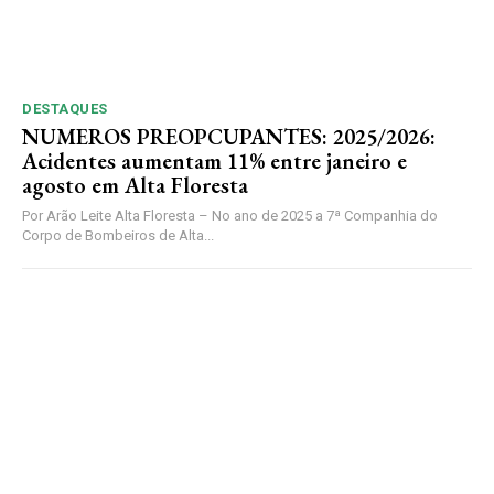
DESTAQUES
NUMEROS PREOPCUPANTES: 2025/2026:
Acidentes aumentam 11% entre janeiro e
agosto em Alta Floresta
Por Arão Leite Alta Floresta – No ano de 2025 a 7ª Companhia do
Corpo de Bombeiros de Alta...