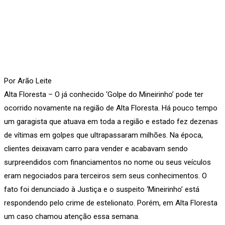
Por Arão Leite
Alta Floresta – O já conhecido ‘Golpe do Mineirinho’ pode ter
ocorrido novamente na região de Alta Floresta. Há pouco tempo
um garagista que atuava em toda a região e estado fez dezenas
de vítimas em golpes que ultrapassaram milhões. Na época,
clientes deixavam carro para vender e acabavam sendo
surpreendidos com financiamentos no nome ou seus veículos
eram negociados para terceiros sem seus conhecimentos. O
fato foi denunciado à Justiça e o suspeito ‘Mineirinho’ está
respondendo pelo crime de estelionato. Porém, em Alta Floresta
um caso chamou atenção essa semana.