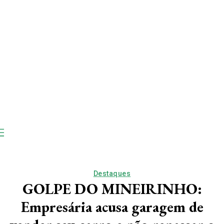
Destaques
GOLPE DO MINEIRINHO:
Empresária acusa garagem de