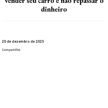
vender seu carro e não repassar o
dinheiro
20 de dezembro de 2025
Compartilhe: