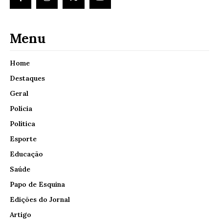
Menu
Home
Destaques
Geral
Polícia
Política
Esporte
Educação
Saúde
Papo de Esquina
Edições do Jornal
Artigo