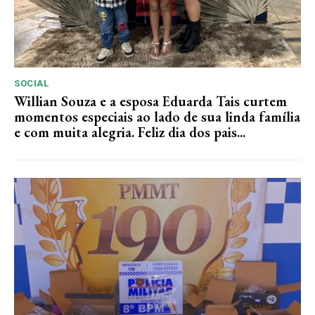
SOCIAL
Willian Souza e a esposa Eduarda Tais curtem
momentos especiais ao lado de sua linda família
e com muita alegria. Feliz dia dos pais...