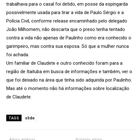
trabalhava para o casal foi detido, em posse da espingarda
possivelmente usada para tirar a vida de Paulo Sérgio e a
Polícia Civil, conforme release encaminhado pelo delegado
João Milhomem, não descarta que o preso tenha tentado
contra a vida não apenas de Paulinho como era conhecido o
garimpeiro, mas contra sua esposa. Só que a mulher nunca
foi achada.
Um familiar de Claudete e outro conhecido foram para a
região de Itaituba em busca de informações e também, ver o
que foi deixado na área que tinha sido adquirida por Paulinho.
Mas até o momento não há informações sobre localização
de Claudete.
slide
TAGS
Artigo anterior
Próximo artigo