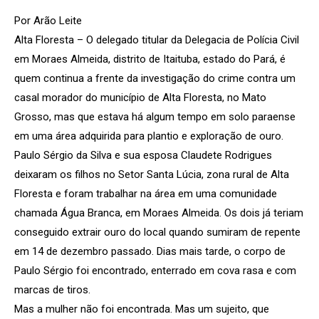
Por Arão Leite
Alta Floresta – O delegado titular da Delegacia de Polícia Civil
em Moraes Almeida, distrito de Itaituba, estado do Pará, é
quem continua a frente da investigação do crime contra um
casal morador do município de Alta Floresta, no Mato
Grosso, mas que estava há algum tempo em solo paraense
em uma área adquirida para plantio e exploração de ouro.
Paulo Sérgio da Silva e sua esposa Claudete Rodrigues
deixaram os filhos no Setor Santa Lúcia, zona rural de Alta
Floresta e foram trabalhar na área em uma comunidade
chamada Água Branca, em Moraes Almeida. Os dois já teriam
conseguido extrair ouro do local quando sumiram de repente
em 14 de dezembro passado. Dias mais tarde, o corpo de
Paulo Sérgio foi encontrado, enterrado em cova rasa e com
marcas de tiros.
Mas a mulher não foi encontrada. Mas um sujeito, que