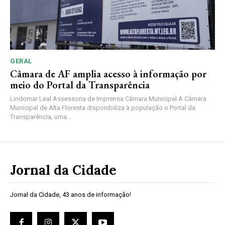
GERAL
Câmara de AF amplia acesso à informação por
meio do Portal da Transparência
Lindomar Leal Assessoria de Imprensa Câmara Municipal A Câmara
Municipal de Alta Floresta disponibiliza à população o Portal da
Transparência, uma...
Jornal da Cidade
Jornal da Cidade, 43 anos de informação!