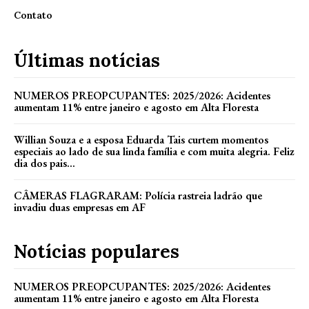
Contato
Últimas notícias
NUMEROS PREOPCUPANTES: 2025/2026: Acidentes
aumentam 11% entre janeiro e agosto em Alta Floresta
Willian Souza e a esposa Eduarda Tais curtem momentos
especiais ao lado de sua linda família e com muita alegria. Feliz
dia dos pais...
CÂMERAS FLAGRARAM: Polícia rastreia ladrão que
invadiu duas empresas em AF
Notícias populares
NUMEROS PREOPCUPANTES: 2025/2026: Acidentes
aumentam 11% entre janeiro e agosto em Alta Floresta