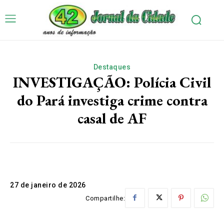
Destaques
INVESTIGAÇÃO: Polícia Civil
do Pará investiga crime contra
casal de AF
27 de janeiro de 2026
Compartilhe: