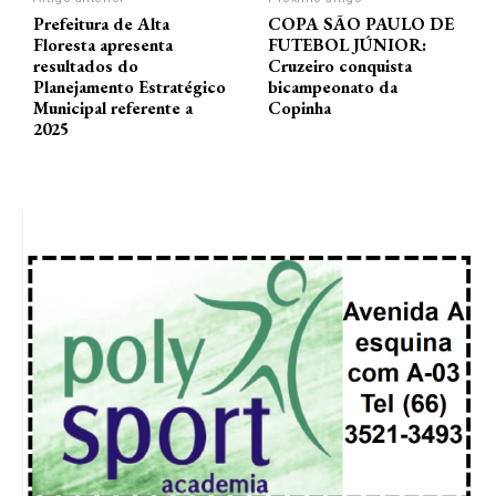
Prefeitura de Alta
COPA SÃO PAULO DE
Floresta apresenta
FUTEBOL JÚNIOR:
resultados do
Cruzeiro conquista
Planejamento Estratégico
bicampeonato da
Municipal referente a
Copinha
2025