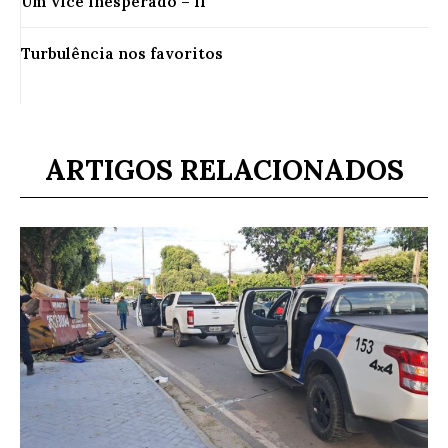
Um vice inesperado – II
Turbulência nos favoritos
ARTIGOS RELACIONADOS