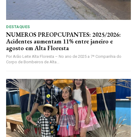
DESTAQUES
NUMEROS PREOPCUPANTES: 2025/2026:
Acidentes aumentam 11% entre janeiro e
agosto em Alta Floresta
Por Arão Leite Alta Floresta – No ano de 2025 a 7ª Companhia do
Corpo de Bombeiros de Alta...