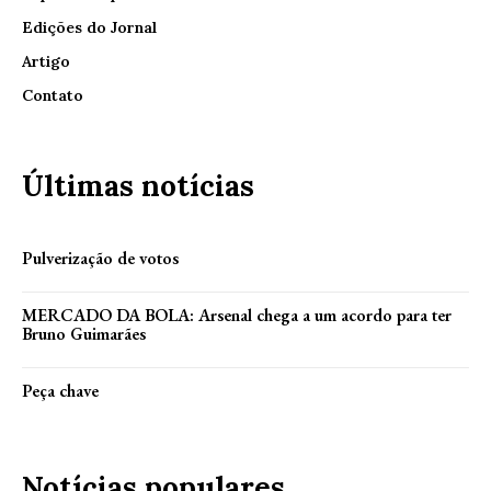
Edições do Jornal
Artigo
Contato
Últimas notícias
Pulverização de votos
MERCADO DA BOLA: Arsenal chega a um acordo para ter
Bruno Guimarães
Peça chave
Notícias populares