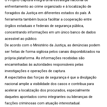
enfrentamento ao crime organizado e à localização de
foragidos da Justiça em diferentes estados do país. A
ferramenta também busca facilitar a cooperação entre
órgãos estaduais e federais de segurança pública,
concentrando informações em um único banco de dados
acessível ao público.
De acordo com o Ministério da Justiça, as denúncias podem
ser feitas de forma sigilosa pelos canais disponibilizados na
própria plataforma. As informações recebidas são
encaminhadas às autoridades responsáveis pelas
investigações e operações de captura.
A expectativa das forças de segurança é que a divulgação
nacional amplie a visibilidade dos casos e contribua para
acelerar a localização dos procurados, especialmente
daqueles apontados como integrantes ou lideranças de
facções criminosas com atuação interestadual.