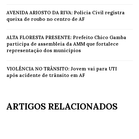
AVENIDA ARIOSTO DA RIVA: Polícia Civil registra
queixa de roubo no centro de AF
ALTA FLORESTA PRESENTE: Prefeito Chico Gamba
participa de assembleia da AMM que fortalece
representação dos municípios
VIOLÊNCIA NO TRÂNSITO: Jovem vai para UTI
após acidente de trânsito em AF
ARTIGOS RELACIONADOS