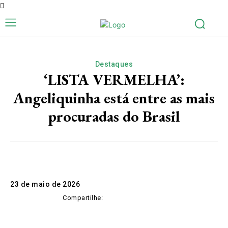
Destaques
‘LISTA VERMELHA’:
Angeliquinha está entre as mais
procuradas do Brasil
23 de maio de 2026
Compartilhe: