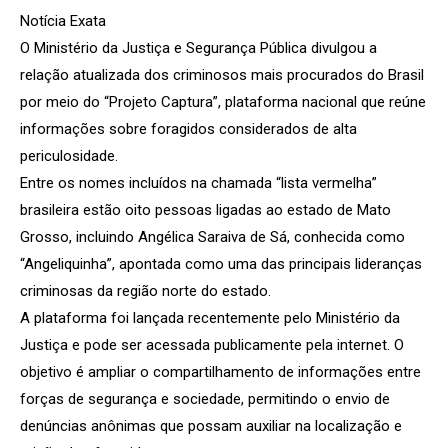
Notícia Exata
O Ministério da Justiça e Segurança Pública divulgou a
relação atualizada dos criminosos mais procurados do Brasil
por meio do “Projeto Captura”, plataforma nacional que reúne
informações sobre foragidos considerados de alta
periculosidade.
Entre os nomes incluídos na chamada “lista vermelha”
brasileira estão oito pessoas ligadas ao estado de Mato
Grosso, incluindo Angélica Saraiva de Sá, conhecida como
“Angeliquinha”, apontada como uma das principais lideranças
criminosas da região norte do estado.
A plataforma foi lançada recentemente pelo Ministério da
Justiça e pode ser acessada publicamente pela internet. O
objetivo é ampliar o compartilhamento de informações entre
forças de segurança e sociedade, permitindo o envio de
denúncias anônimas que possam auxiliar na localização e