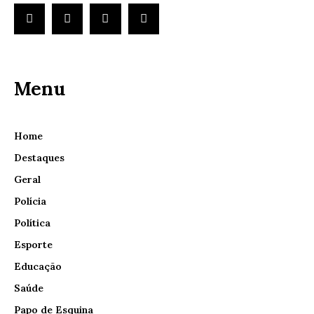
Menu
Home
Destaques
Geral
Polícia
Política
Esporte
Educação
Saúde
Papo de Esquina