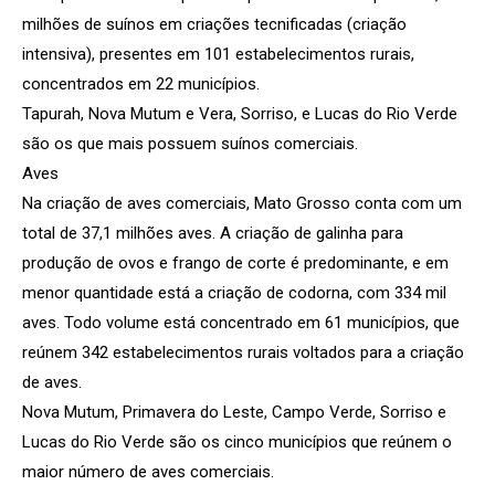
milhões de suínos em criações tecnificadas (criação
intensiva), presentes em 101 estabelecimentos rurais,
concentrados em 22 municípios.
Tapurah, Nova Mutum e Vera, Sorriso, e Lucas do Rio Verde
são os que mais possuem suínos comerciais.
Aves
Na criação de aves comerciais, Mato Grosso conta com um
total de 37,1 milhões aves. A criação de galinha para
produção de ovos e frango de corte é predominante, e em
menor quantidade está a criação de codorna, com 334 mil
aves. Todo volume está concentrado em 61 municípios, que
reúnem 342 estabelecimentos rurais voltados para a criação
de aves.
Nova Mutum, Primavera do Leste, Campo Verde, Sorriso e
Lucas do Rio Verde são os cinco municípios que reúnem o
maior número de aves comerciais.