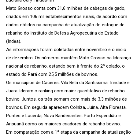
Mato Grosso conta com 31,6 milhões de cabeças de gado,
criados em 106 mil estabelecimentos rurais, de acordo com
dados obtidos na campanha de atualização do estoque de
rebanho do Instituto de Defesa Agropecuária do Estado
(Indea).
As informações foram coletadas entre novembro e o início
de dezembro. Os números mantêm Mato Grosso na liderança
nacional de rebanho, estando bem à frente do 2º colado, o
estado do Pará com 25,5 milhões de bovinos.
Os municípios de Cáceres, Vila Bela da Santíssima Trindade e
Juara lideram o ranking com maior quantitativo de rebanho
bovino. Juntos, os três somam com mais de 3,3 milhões de
bovinos. Em seguida aparecem Colniza, Juína, Alta Floresta,
Pontes e Lacerda, Nova Bandeirantes, Porto Esperidião e
Aripuanã como os maiores criadores de rebanho bovino.
Em comparação com a 1ª etapa da campanha de atualização