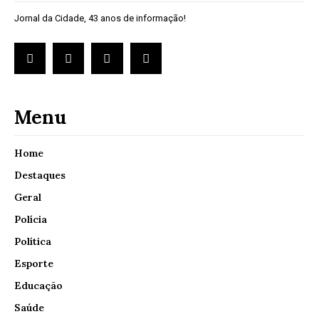
Jornal da Cidade, 43 anos de informação!
Menu
Home
Destaques
Geral
Polícia
Política
Esporte
Educação
Saúde