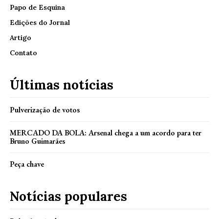
Papo de Esquina
Edições do Jornal
Artigo
Contato
Últimas notícias
Pulverização de votos
MERCADO DA BOLA: Arsenal chega a um acordo para ter
Bruno Guimarães
Peça chave
Notícias populares