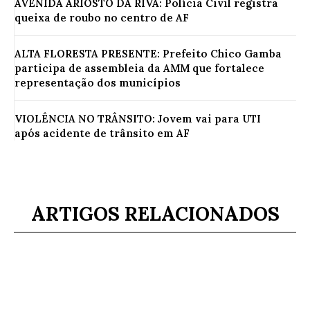
AVENIDA ARIOSTO DA RIVA: Polícia Civil registra
queixa de roubo no centro de AF
ALTA FLORESTA PRESENTE: Prefeito Chico Gamba
participa de assembleia da AMM que fortalece
representação dos municípios
VIOLÊNCIA NO TRÂNSITO: Jovem vai para UTI
após acidente de trânsito em AF
ARTIGOS RELACIONADOS