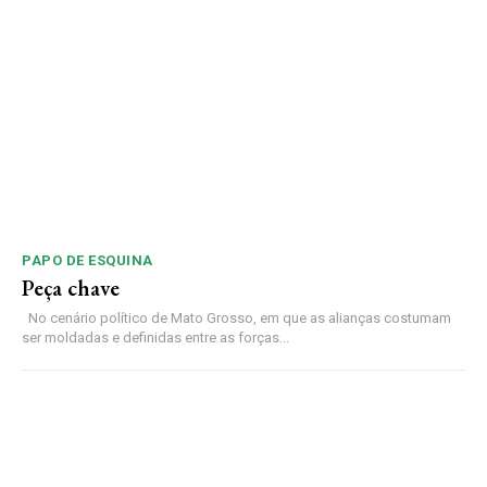
PAPO DE ESQUINA
Peça chave
No cenário político de Mato Grosso, em que as alianças costumam
ser moldadas e definidas entre as forças...