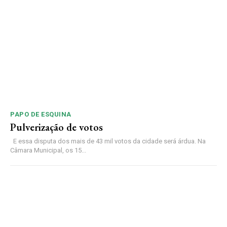
PAPO DE ESQUINA
Pulverização de votos
E essa disputa dos mais de 43 mil votos da cidade será árdua. Na
Câmara Municipal, os 15...