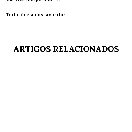
Turbulência nos favoritos
ARTIGOS RELACIONADOS