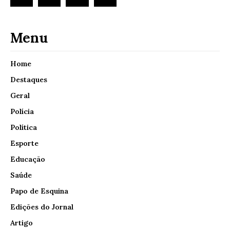
Menu
Home
Destaques
Geral
Polícia
Política
Esporte
Educação
Saúde
Papo de Esquina
Edições do Jornal
Artigo