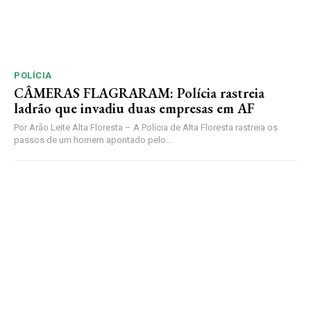
POLÍCIA
CÂMERAS FLAGRARAM: Polícia rastreia
ladrão que invadiu duas empresas em AF
Por Arão Leite Alta Floresta – A Polícia de Alta Floresta rastreia os
passos de um homem apontado pelo...