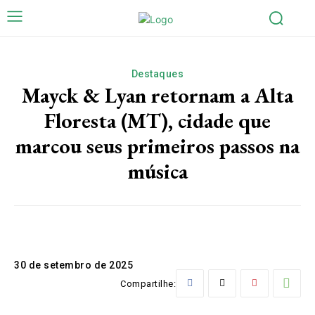
Destaques
Mayck & Lyan retornam a Alta
Floresta (MT), cidade que
marcou seus primeiros passos na
música
30 de setembro de 2025
Compartilhe: