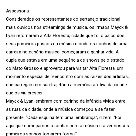
Assessoria
Considerados os representantes do sertanejo tradicional
mais ouvidos nos streamings de música, os irmãos Mayck &
Lyan retornaram a Alta Floresta, cidade que foi o palco dos
seus primeiros passos na música e onde os sonhos de uma
carreira no cenário musical começaram a ganhar vida. A
dupla que estava em uma sequência de shows pelo estado
do Mato Grosso e aproveitou para visitar Alta Floresta, um
momento especial de reencontro com as raízes dos artistas,
que carregam em sua trajetória a memória afetiva da cidade
que os viu crescer.
Mayck & Lyan lembram com carinho da infância vivida entre
as ruas da cidade, onde a música começou a se fazer
presente. “Cada esquina tem uma lembrança”, dizem. “Foi
aqui que começamos a sonhar com a música e a ver nossos
primeiros sonhos tomarem forma.”