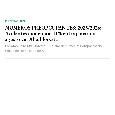
DESTAQUES
NUMEROS PREOPCUPANTES: 2025/2026:
Acidentes aumentam 11% entre janeiro e
agosto em Alta Floresta
Por Arão Leite Alta Floresta – No ano de 2025 a 7ª Companhia do
Corpo de Bombeiros de Alta...