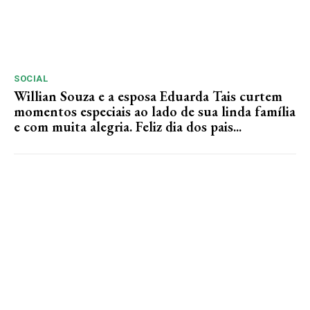
SOCIAL
Willian Souza e a esposa Eduarda Tais curtem
momentos especiais ao lado de sua linda família
e com muita alegria. Feliz dia dos pais...