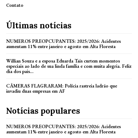
Contato
Últimas notícias
NUMEROS PREOPCUPANTES: 2025/2026: Acidentes
aumentam 11% entre janeiro e agosto em Alta Floresta
Willian Souza e a esposa Eduarda Tais curtem momentos
especiais ao lado de sua linda família e com muita alegria. Feliz
dia dos pais...
CÂMERAS FLAGRARAM: Polícia rastreia ladrão que
invadiu duas empresas em AF
Notícias populares
NUMEROS PREOPCUPANTES: 2025/2026: Acidentes
aumentam 11% entre janeiro e agosto em Alta Floresta