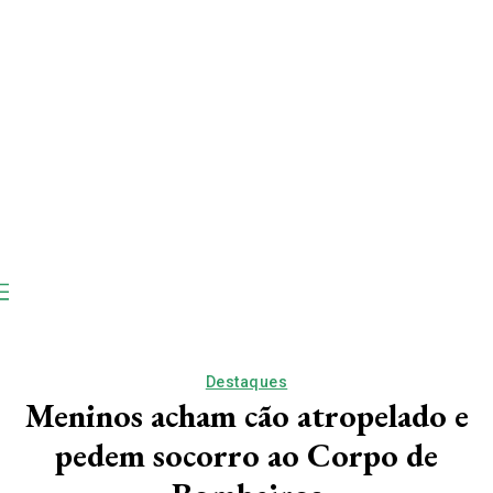
Destaques
Meninos acham cão atropelado e
pedem socorro ao Corpo de