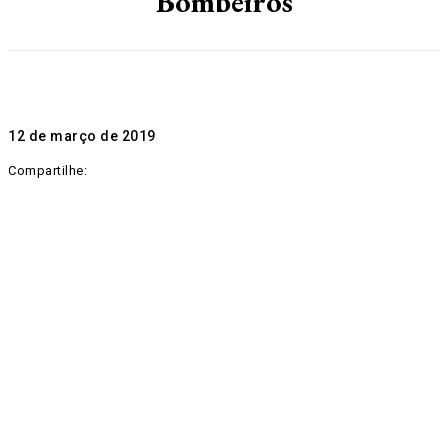
Bombeiros
12 de março de 2019
Compartilhe: