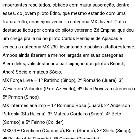
importantes resultados, obtidos com muita superação, dentre
esses, do jovem piloto Edno, que mesmo estando com uma
fratura mão, conseguiu vencer a categoria MX Juvenil. Outro
destaque ficou por conta do piloto veterano Zé Empina, que deu
um chega pra lá na no piloto Carlos Henrique de Apiacas e
venceu a categoria MX 230, levantando o publico altaflorestense.
Ambos ainda fizeram a melhor largada em suas categorias.
Além deles, vale destacar a participação dos pilotos Benetti,
André Sócio e mateus Sócio.
MX Força Livre – 1º Ratinho (Sinop), 2º Romário (Juara), 3º
Weverson Valandro (Pxto Azevedo), 4º Rian Piovezan (Juruena) e
5º Primon (Sinop).
MX Intermediária Imp – 1º Romario Rosa (Juara); 2º Anderson
Petroski (Sta Helena); 3º Mateus Cordeiro (Sinop); 4º Beto
(Sorriso) e 5º Feinho (Colider)
MX3/4 – Crentinho (Guarantã); Beto (Sorriso); 3º Shelo (Sinop);
4º Pulido (Alta Floresta); 5º Cezinha (Paranaita)