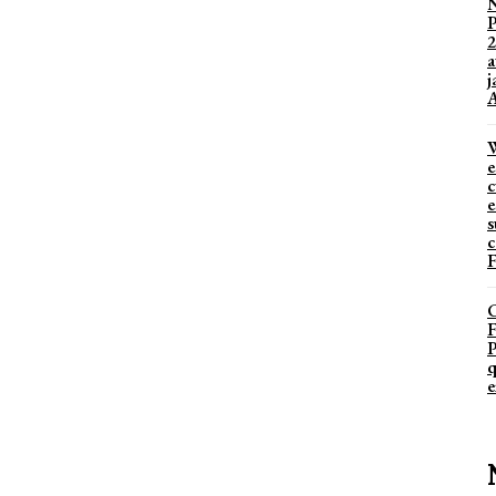
2
a
j
A
W
e
c
e
s
c
F
P
q
e