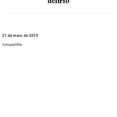
delírio
21 de maio de 2019
Compartilhe: