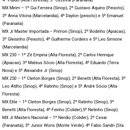
MX Mirim – 1º Gui Ferreira (Sinop); 2º Gustavo Aquino (Peixoto);
3º Anna Vitoria (Marcelandia); 4º Daylon (peixoto) e 5º Emanuel
(Paranaita)
MX Jr Master Importada – Primon (Sinop); 2º Bodinho (Apiacas);
3º Gleisinho (Peixoto); 4º Guilherme Cordeiro e 5º Leo Simione
(Marcelandia)
MX 230 – 1º Zé Empina (Alta Floresta); 2º Carlos Henrique
(Apiacas); 3º Mateus Sócio (Alta Floresta); 4º Eduardo (Terra
Nova) e 5º Alexandre Jr (Sinop)
MX 250 – 1º Cleiton Borges (Sinop); 2º Benetti (Alta Floresta); 3º
Leo Atilho (Sinop); 4º Ratinho (Sinop) e 5º André Sócio (Alta
Floresta)
MX Elite – 1º Cleiton Borges (Sinop); 2º Ratinho (Sinop); 3º
Benetti (Alta Floresta); 4º Feinho (Colider);5º Netinho (Sinop)
MX Jr Masters Nacional – 1º Nenão (Colider); 2º Cesar
(Paranaita); 3º Junior Wons (Monte Verde); 4º Fabio Sandri (Sta