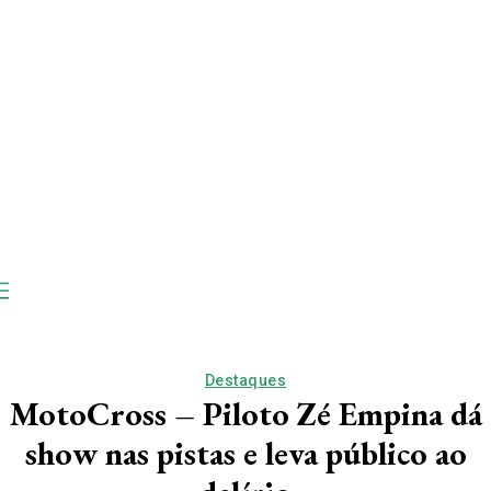
Destaques
MotoCross – Piloto Zé Empina dá
show nas pistas e leva público ao