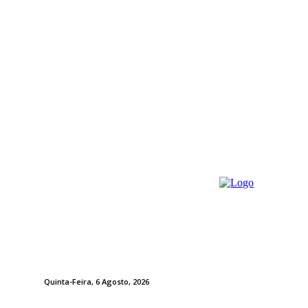
Quinta-Feira, 6 Agosto, 2026