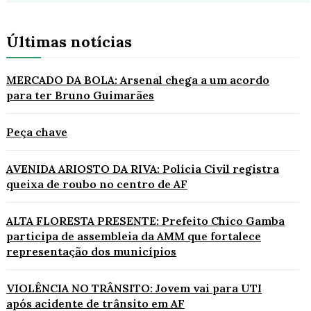
Últimas notícias
MERCADO DA BOLA: Arsenal chega a um acordo
para ter Bruno Guimarães
Peça chave
AVENIDA ARIOSTO DA RIVA: Polícia Civil registra
queixa de roubo no centro de AF
ALTA FLORESTA PRESENTE: Prefeito Chico Gamba
participa de assembleia da AMM que fortalece
representação dos municípios
VIOLÊNCIA NO TRÂNSITO: Jovem vai para UTI
após acidente de trânsito em AF