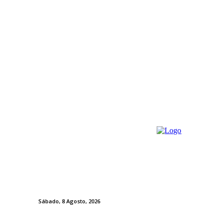
Sábado, 8 Agosto, 2026