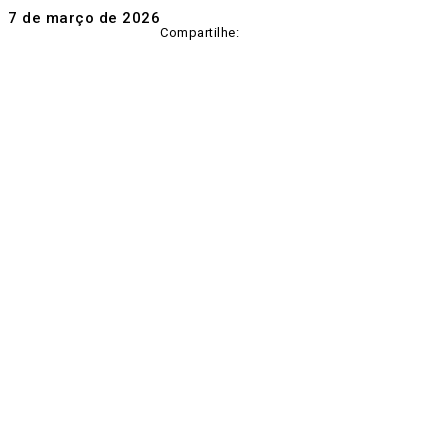
7 de março de 2026
Compartilhe: