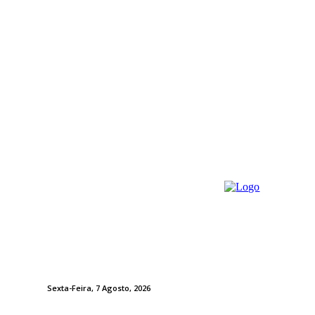
Sexta-Feira, 7 Agosto, 2026